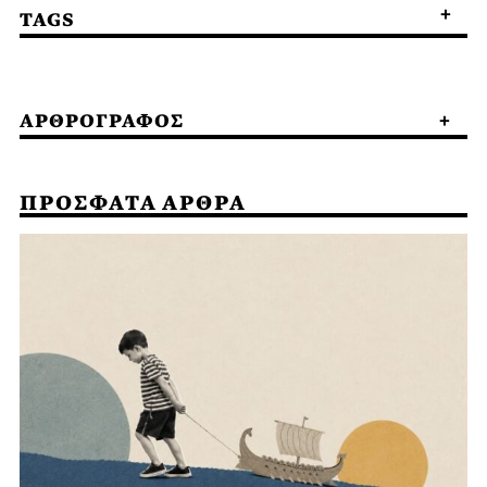
TAGS
ΑΡΘΡΟΓΡΑΦΟΣ
ΠΡΟΣΦΑΤΑ ΑΡΘΡΑ