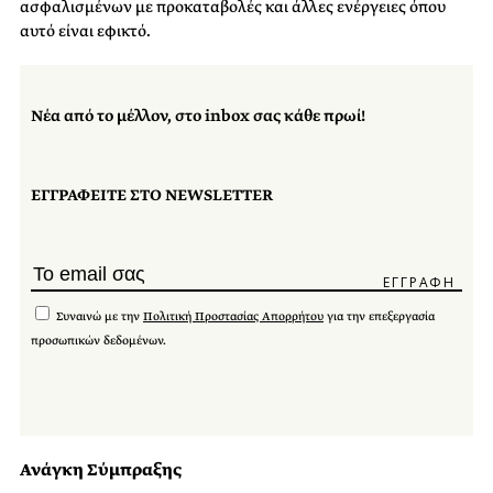
ασφαλισμένων με προκαταβολές και άλλες ενέργειες όπου
αυτό είναι εφικτό.
Νέα από το μέλλον, στο inbox σας κάθε πρωί!
ΕΓΓΡΑΦΕΙΤΕ ΣΤΟ NEWSLETTER
Συναινώ με την
Πολιτική Προστασίας Απορρήτου
για την επεξεργασία
προσωπικών δεδομένων.
Ανάγκη Σύμπραξης