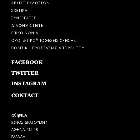
ΑΡΧΕΙΟ ΕΚΔΟΣΕΩΝ
ΣΧΕΤΙΚΑ
ΣΥΝΕΡΓΑΤΕΣ
ΔΙΑΦΗΜΙΣΤΕΙΤΕ
ΕΠΙΚΟΙΝΩΝΙΑ
ΟΡΟΙ & ΠΡΟΫΠΟΘΕΣΕΙΣ ΧΡΗΣΗΣ
ΠΟΛΙΤΙΚΗ ΠΡΟΣΤΑΣΙΑΣ ΑΠΟΡΡΗΤΟΥ
FACEBOOK
TWITTER
INSTAGRAM
CONTACT
αθηΝΕΑ
ΙΩΝΟΣ ΔΡΑΓΟΥΜΗ 1
ΑΘΗΝΑ, 115 28
ΕΛΛΑΔΑ