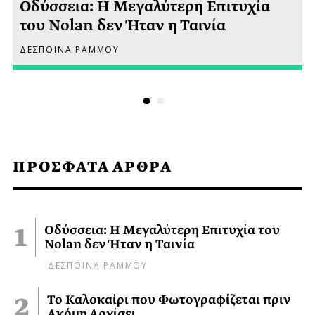
Οδύσσεια: Η Μεγαλύτερη Επιτυχία
του Nolan δεν Ήταν η Ταινία
ΔΕΣΠΟΙΝΑ ΡΑΜΜΟΥ
ΠΡΟΣΦΑΤΑ ΑΡΘΡΑ
Οδύσσεια: Η Μεγαλύτερη Επιτυχία του
Nolan δεν Ήταν η Ταινία
ΔΕΣΠΟΙΝΑ ΡΑΜΜΟΥ
Το Καλοκαίρι που Φωτογραφίζεται πριν
Ακόμη Αρχίσει