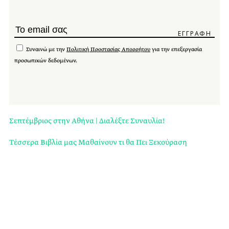
Συναινώ με την
Πολιτική Προστασίας Απορρήτου
για την επεξεργασία
προσωπικών δεδομένων.
Σεπτέμβριος στην Αθήνα | Διαλέξτε Συναυλία!
Τέσσερα Βιβλία μας Μαθαίνουν τι θα Πει Ξεκούραση