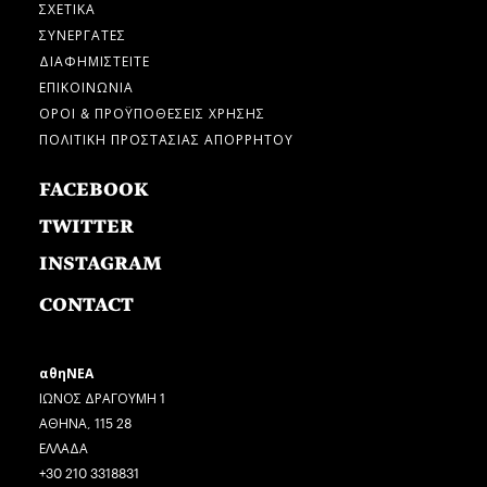
ΣΧΕΤΙΚΑ
ΣΥΝΕΡΓΑΤΕΣ
ΔΙΑΦΗΜΙΣΤΕΙΤΕ
ΕΠΙΚΟΙΝΩΝΙΑ
ΟΡΟΙ & ΠΡΟΫΠΟΘΕΣΕΙΣ ΧΡΗΣΗΣ
ΠΟΛΙΤΙΚΗ ΠΡΟΣΤΑΣΙΑΣ ΑΠΟΡΡΗΤΟΥ
FACEBOOK
TWITTER
INSTAGRAM
CONTACT
αθηΝΕΑ
ΙΩΝΟΣ ΔΡΑΓΟΥΜΗ 1
ΑΘΗΝΑ, 115 28
ΕΛΛΑΔΑ
+30 210 3318831