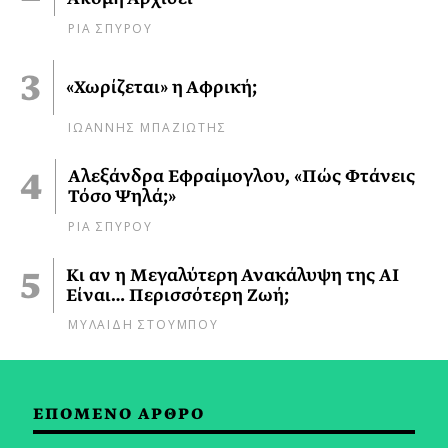
ΡΙΑ ΣΠΥΡΟΥ
«Χωρίζεται» η Αφρική;
ΙΩΑΝΝΗΣ ΜΠΑΖΙΩΤΗΣ
Αλεξάνδρα Εφραίμογλου, «Πώς Φτάνεις
Τόσο Ψηλά;»
ΡΙΑ ΣΠΥΡΟΥ
Κι αν η Μεγαλύτερη Ανακάλυψη της AI
Είναι… Περισσότερη Ζωή;
ΜΥΛΑΙΔΗ ΣΤΟΥΜΠΟΥ
ΕΠΟΜΕΝΟ ΑΡΘΡΟ