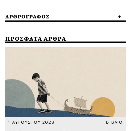
ΑΡΘΡΟΓΡΑΦΟΣ
ΠΡΟΣΦΑΤΑ ΑΡΘΡΑ
Α
1 ΑΥΓΟΥΣΤΟΥ 2026
ΒΙΒΛΙΟ