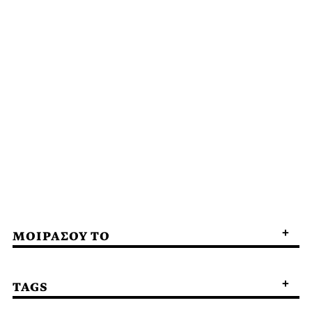
ΜΟΙΡΑΣΟΥ ΤΟ
TAGS