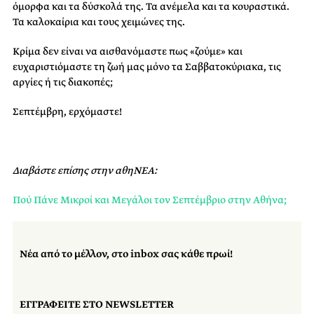
όμορφα και τα δύσκολά της. Τα ανέμελα και τα κουραστικά.
Τα καλοκαίρια και τους χειμώνες της.
Κρίμα δεν είναι να αισθανόμαστε πως «ζούμε» και
ευχαριστιόμαστε τη ζωή μας μόνο τα Σαββατοκύριακα, τις
αργίες ή τις διακοπές;
Σεπτέμβρη, ερχόμαστε!
Διαβάστε επίσης στην αθηΝΕΑ:
Πού Πάνε Μικροί και Μεγάλοι τον Σεπτέμβριο στην Αθήνα;
Νέα από το μέλλον, στο inbox σας κάθε πρωί!
ΕΓΓΡΑΦΕΙΤΕ ΣΤΟ NEWSLETTER