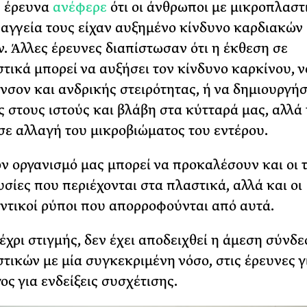
 έρευνα
ανέφερε
ότι οι άνθρωποι με μικροπλαστ
αγγεία τους είχαν αυξημένο κίνδυνο καρδιακών
. Άλλες έρευνες διαπίστωσαν ότι η έκθεση σε
τικά μπορεί να αυξήσει τον κίνδυνο καρκίνου, 
νσον και ανδρικής στειρότητας, ή να δημιουργήσ
 στους ιστούς και βλάβη στα κύτταρά μας, αλλά 
σε αλλαγή του μικροβιώματος του εντέρου.
ν οργανισμό μας μπορεί να προκαλέσουν και οι τ
υσίες που περιέχονται στα πλαστικά, αλλά και οι
ντικοί ρύποι που απορροφούνται από αυτά.
έχρι στιγμής, δεν έχει αποδειχθεί η άμεση σύνδ
τικών με μία συγκεκριμένη νόσο, στις έρευνες γ
ος για ενδείξεις συσχέτισης.