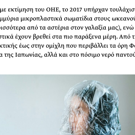
ε εκτίμηση του ΟΗΕ, το 2017 υπήρχαν τουλάχισ
μμύρια μικροπλαστικά σωματίδια στους ωκεανού
ισσότερα από τα αστέρια στον γαλαξία μας), ενώ
τικά έχουν βρεθεί στα πιο παράξενα μέρη. Από 
κτικής έως στην ομίχλη που περιβάλλει τα όρη Φ
α της Ιαπωνίας, αλλά και στο πόσιμο νερό παντο