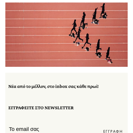
Νέα από το μέλλον, στο inbox σας κάθε πρωί!
ΕΓΓΡΑΦΕΙΤΕ ΣΤΟ NEWSLETTER