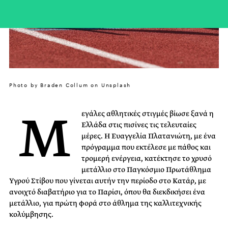
Photo by Braden Collum on Unsplash
Μ
εγάλες αθλητικές στιγμές βίωσε ξανά η
Ελλάδα στις πισίνες τις τελευταίες
μέρες. Η Ευαγγελία Πλατανιώτη, με ένα
πρόγραμμα που εκτέλεσε με πάθος και
τρομερή ενέργεια, κατέκτησε το χρυσό
μετάλλιο στο Παγκόσμιο Πρωτάθλημα
Υγρού Στίβου που γίνεται αυτήν την περίοδο στο Κατάρ, με
ανοιχτό διαβατήριο για το Παρίσι, όπου θα διεκδικήσει ένα
μετάλλιο, για πρώτη φορά στο άθλημα της καλλιτεχνικής
κολύμβησης.