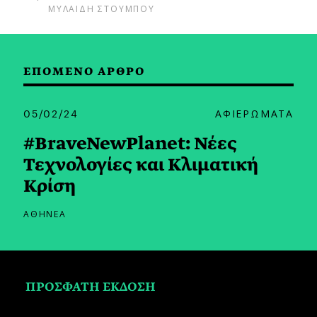
ΜΥΛΑΙΔΗ ΣΤΟΥΜΠΟΥ
ΕΠΟΜΕΝΟ ΑΡΘΡΟ
05/02/24
ΑΦΙΕΡΩΜΑΤΑ
#BraveNewPlanet: Νέες
Τεχνολογίες και Κλιματική
Κρίση
ΑΘΗΝΕΑ
ΠΡΟΣΦΑΤΗ ΕΚΔΟΣΗ