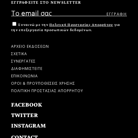
ΕΓΓΡΑΦΕΙΤΕ ΣΤΟ NEWSLETTER
Συναινώ με την
Πολιτική Προστασίας Απορρήτου
για
την επεξεργασία προσωπικών δεδομένων.
ΑΡΧΕΙΟ ΕΚΔΟΣΕΩΝ
ΣΧΕΤΙΚΑ
ΣΥΝΕΡΓΑΤΕΣ
ΔΙΑΦΗΜΙΣΤΕΙΤΕ
ΕΠΙΚΟΙΝΩΝΙΑ
ΟΡΟΙ & ΠΡΟΫΠΟΘΕΣΕΙΣ ΧΡΗΣΗΣ
ΠΟΛΙΤΙΚΗ ΠΡΟΣΤΑΣΙΑΣ ΑΠΟΡΡΗΤΟΥ
FACEBOOK
TWITTER
INSTAGRAM
CONTACT