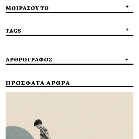
ΜΟΙΡΑΣΟΥ ΤΟ
TAGS
ΑΡΘΡΟΓΡΑΦΟΣ
ΠΡΟΣΦΑΤΑ ΑΡΘΡΑ