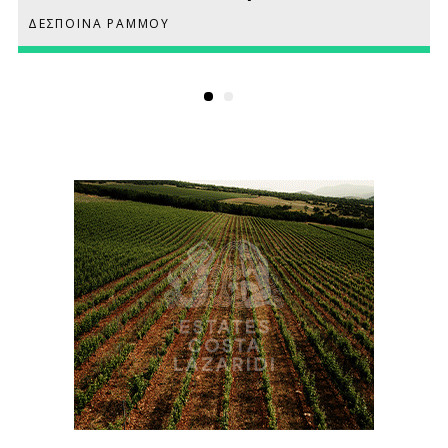
ΔΕΣΠΟΙΝΑ ΡΑΜΜΟΥ