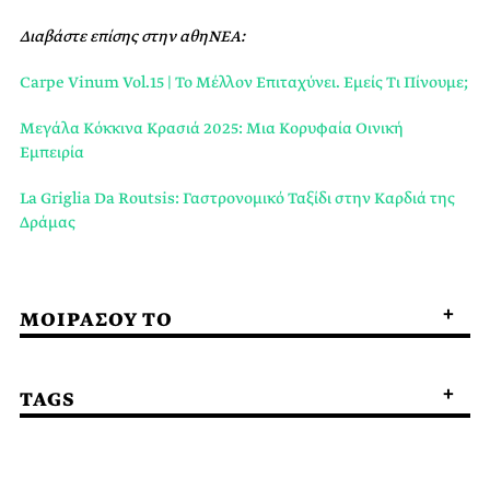
Διαβάστε επίσης στην αθηΝΕΑ:
Carpe Vinum Vol.15 | Το Μέλλον Επιταχύνει. Εμείς Τι Πίνουμε;
Μεγάλα Κόκκινα Κρασιά 2025: Μια Kορυφαία Oινική
Eμπειρία
La Griglia Da Routsis: Γαστρονομικό Ταξίδι στην Καρδιά της
Δράμας
ΜΟΙΡΑΣΟΥ ΤΟ
TAGS