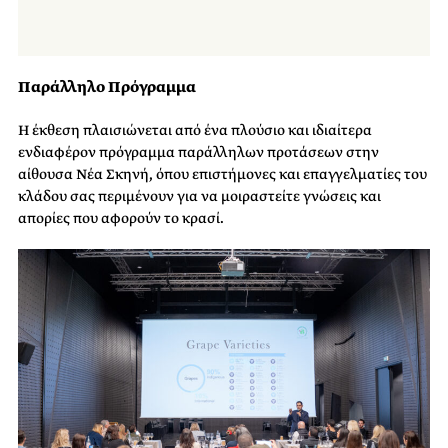
Παράλληλο Πρόγραμμα
Η έκθεση πλαισιώνεται από ένα πλούσιο και ιδιαίτερα
ενδιαφέρον πρόγραμμα παράλληλων προτάσεων στην
αίθουσα Νέα Σκηνή, όπου επιστήμονες και επαγγελματίες του
κλάδου σας περιμένουν για να μοιραστείτε γνώσεις και
απορίες που αφορούν το κρασί.