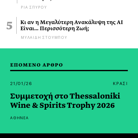
ΡΙΑ ΣΠΥΡΟΥ
Κι αν η Μεγαλύτερη Ανακάλυψη της AI
Είναι… Περισσότερη Ζωή;
ΜΥΛΑΙΔΗ ΣΤΟΥΜΠΟΥ
ΕΠΟΜΕΝΟ ΑΡΘΡΟ
21/01/26
ΚΡΑΣΙ
Συμμετοχή στο Thessaloniki
Wine & Spirits Trophy 2026
ΑΘΗΝΕΑ