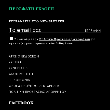
ΠΡΟΣΦΑΤΗ ΕΚΔΟΣΗ
ΕΓΓΡΑΦΕΙΤΕ ΣΤΟ NEWSLETTER
Συναινώ με την
Πολιτική Προστασίας Απορρήτου
για
την επεξεργασία προσωπικών δεδομένων.
ΑΡΧΕΙΟ ΕΚΔΟΣΕΩΝ
ΣΧΕΤΙΚΑ
ΣΥΝΕΡΓΑΤΕΣ
ΔΙΑΦΗΜΙΣΤΕΙΤΕ
ΕΠΙΚΟΙΝΩΝΙΑ
ΟΡΟΙ & ΠΡΟΫΠΟΘΕΣΕΙΣ ΧΡΗΣΗΣ
ΠΟΛΙΤΙΚΗ ΠΡΟΣΤΑΣΙΑΣ ΑΠΟΡΡΗΤΟΥ
FACEBOOK