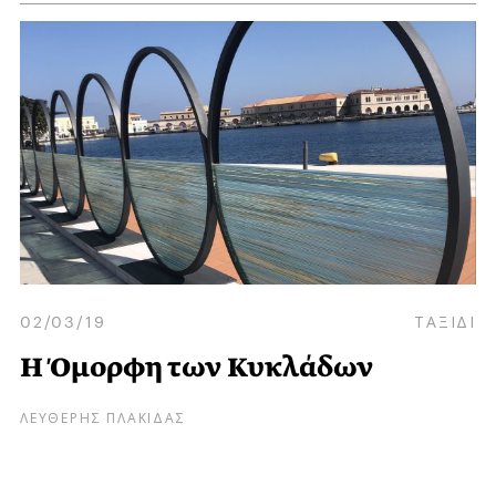
02/03/19
ΤΑΞΙΔΙ
Η Όμορφη των Κυκλάδων
ΛΕΥΘΕΡΗΣ ΠΛΑΚΙΔΑΣ