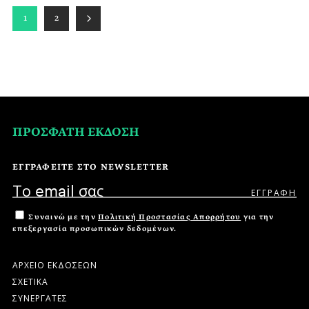
1
2
ΠΡΟΣΦΑΤΗ ΕΚΔΟΣΗ
ΕΓΓΡΑΦΕΙΤΕ ΣΤΟ NEWSLETTER
Συναινώ με την
Πολιτική Προστασίας Απορρήτου
για την
επεξεργασία προσωπικών δεδομένων.
ΑΡΧΕΙΟ ΕΚΔΟΣΕΩΝ
ΣΧΕΤΙΚΑ
ΣΥΝΕΡΓΑΤΕΣ