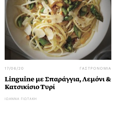
17/06/20
ΓΑΣΤΡΟΝΟΜΙΑ
Linguine με Σπαράγγια, Λεμόνι &
Κατσικίσιο Τυρί
ΙΩΑΝΝΑ ΓΙΩΤΑΚΗ