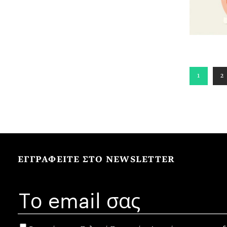
1
2
ΕΓΓΡΑΦΕΙΤΕ ΣΤΟ NEWSLETTER