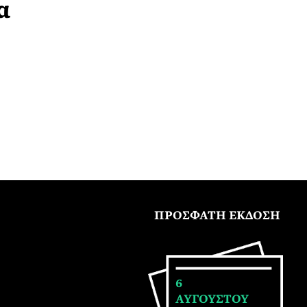
α
ΠΡΟΣΦΑΤΗ ΕΚΔΟΣΗ
6
ΑΥΓΟΥΣΤΟΥ