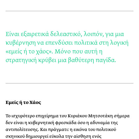
Είναι εξαιρετικά δελεαστικό, λοιπόν, για μια
κυβέρνηση να επενδύσει πολιτικά στη λογική
«εμείς ή το χάος». Μόνο που αυτή η
στρατηγική κρύβει μια βαθύτερη παγίδα.
Εμείς ή το Χάος
Το ισχυρότερο επιχείρημα του Κυριάκου Μητσοτάκη σήμερα
δεν είναι η κυβερνητική φρεσκάδα όσο η αδυναμία της
αντιπολίτευσης. Και πράγματι: η εικόνα του πολιτικού
σκηνικού δημιουργεί εύκολα την αίσθηση ενός