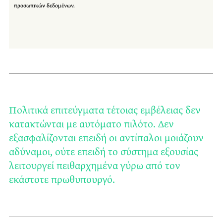
προσωπικών δεδομένων.
Πολιτικά επιτεύγματα τέτοιας εμβέλειας δεν
κατακτώνται με αυτόματο πιλότο. Δεν
εξασφαλίζονται επειδή οι αντίπαλοι μοιάζουν
αδύναμοι, ούτε επειδή το σύστημα εξουσίας
λειτουργεί πειθαρχημένα γύρω από τον
εκάστοτε πρωθυπουργό.