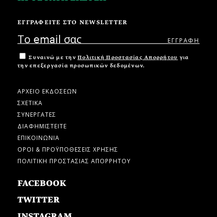
ΕΓΓΡΑΦΕΙΤΕ ΣΤΟ NEWSLETTER
Συναινώ με την
Πολιτική Προστασίας Απορρήτου
για
την επεξεργασία προσωπικών δεδομένων.
ΑΡΧΕΙΟ ΕΚΔΟΣΕΩΝ
ΣΧΕΤΙΚΑ
ΣΥΝΕΡΓΑΤΕΣ
ΔΙΑΦΗΜΙΣΤΕΙΤΕ
ΕΠΙΚΟΙΝΩΝΙΑ
ΟΡΟΙ & ΠΡΟΫΠΟΘΕΣΕΙΣ ΧΡΗΣΗΣ
ΠΟΛΙΤΙΚΗ ΠΡΟΣΤΑΣΙΑΣ ΑΠΟΡΡΗΤΟΥ
FACEBOOK
TWITTER
INSTAGRAM