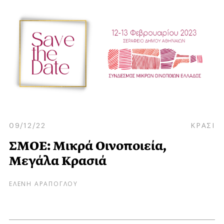
09/12/22
ΚΡΑΣΙ
ΣΜΟΕ: Μικρά Οινοποιεία,
Μεγάλα Κρασιά
ΕΛΕΝΗ ΑΡΑΠΟΓΛΟΥ