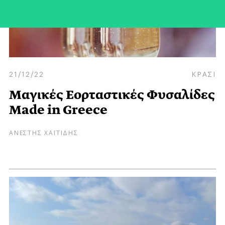
21/12/22
ΚΡΑΣΙ
Μαγικές Εορταστικές Φυσαλίδες
Μade in Greece
ΑΝΕΣΤΗΣ ΧΑΪΤΙΔΗΣ