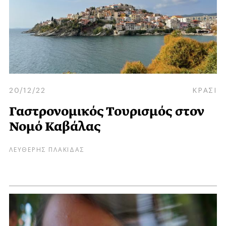
20/12/22
ΚΡΑΣΙ
Γαστρονομικός Τουρισμός στον
Νομό Καβάλας
ΛΕΥΘΕΡΗΣ ΠΛΑΚΙΔΑΣ