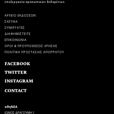
επεξεργασία προσωπικών δεδομένων.
ΑΡΧΕΙΟ ΕΚΔΟΣΕΩΝ
ΣΧΕΤΙΚΑ
ΣΥΝΕΡΓΑΤΕΣ
ΔΙΑΦΗΜΙΣΤΕΙΤΕ
ΕΠΙΚΟΙΝΩΝΙΑ
ΟΡΟΙ & ΠΡΟΫΠΟΘΕΣΕΙΣ ΧΡΗΣΗΣ
ΠΟΛΙΤΙΚΗ ΠΡΟΣΤΑΣΙΑΣ ΑΠΟΡΡΗΤΟΥ
FACEBOOK
TWITTER
INSTAGRAM
CONTACT
αθηΝΕΑ
ΙΩΝΟΣ ΔΡΑΓΟΥΜΗ 1