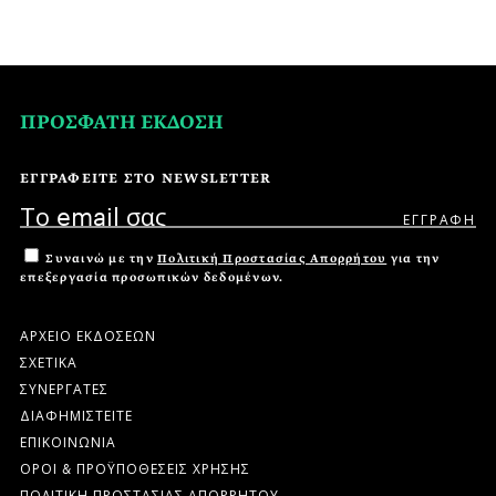
ΠΡΟΣΦΑΤΗ ΕΚΔΟΣΗ
ΕΓΓΡΑΦΕΙΤΕ ΣΤΟ NEWSLETTER
Συναινώ με την
Πολιτική Προστασίας Απορρήτου
για την
επεξεργασία προσωπικών δεδομένων.
ΑΡΧΕΙΟ ΕΚΔΟΣΕΩΝ
ΣΧΕΤΙΚΑ
ΣΥΝΕΡΓΑΤΕΣ
ΔΙΑΦΗΜΙΣΤΕΙΤΕ
ΕΠΙΚΟΙΝΩΝΙΑ
ΟΡΟΙ & ΠΡΟΫΠΟΘΕΣΕΙΣ ΧΡΗΣΗΣ
ΠΟΛΙΤΙΚΗ ΠΡΟΣΤΑΣΙΑΣ ΑΠΟΡΡΗΤΟΥ