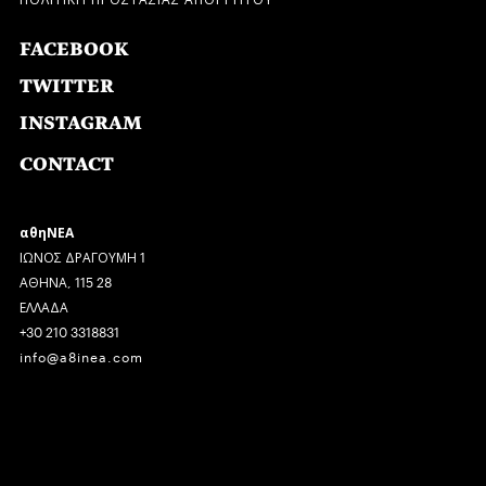
FACEBOOK
TWITTER
INSTAGRAM
CONTACT
αθηΝΕΑ
ΙΩΝΟΣ ΔΡΑΓΟΥΜΗ 1
ΑΘΗΝΑ, 115 28
ΕΛΛΑΔΑ
+30 210 3318831
info@a8inea.com