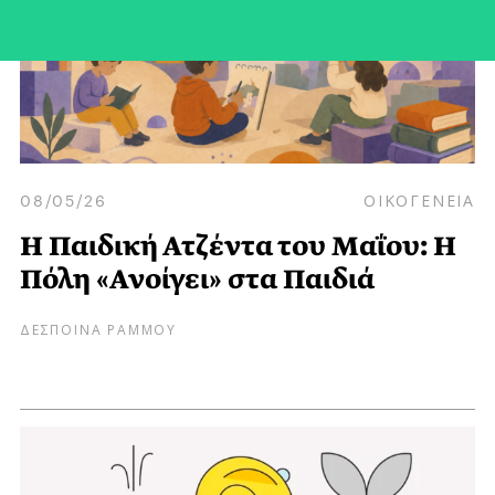
08/05/26
ΟΙΚΟΓΕΝΕΙΑ
Η Παιδική Ατζέντα του Μαΐου: Η
Πόλη «Ανοίγει» στα Παιδιά
ΔΕΣΠΟΙΝΑ ΡΑΜΜΟΥ