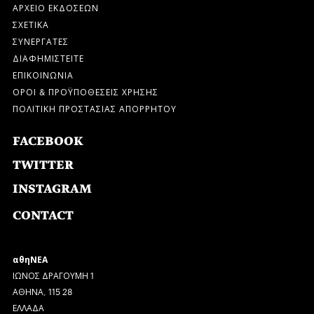
ΑΡΧΕΙΟ ΕΚΔΟΣΕΩΝ
ΣΧΕΤΙΚΑ
ΣΥΝΕΡΓΑΤΕΣ
ΔΙΑΦΗΜΙΣΤΕΙΤΕ
ΕΠΙΚΟΙΝΩΝΙΑ
ΟΡΟΙ & ΠΡΟΫΠΟΘΕΣΕΙΣ ΧΡΗΣΗΣ
ΠΟΛΙΤΙΚΗ ΠΡΟΣΤΑΣΙΑΣ ΑΠΟΡΡΗΤΟΥ
FACEBOOK
TWITTER
INSTAGRAM
CONTACT
αθηΝΕΑ
ΙΩΝΟΣ ΔΡΑΓΟΥΜΗ 1
ΑΘΗΝΑ, 115 28
ΕΛΛΑΔΑ