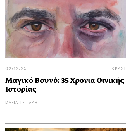
02/12/25
ΚΡΑΣΙ
Μαγικό Βουνό: 35 Χρόνια Οινικής
Ιστορίας
ΜΑΡΙΑ ΤΡΙΤΑΡΗ