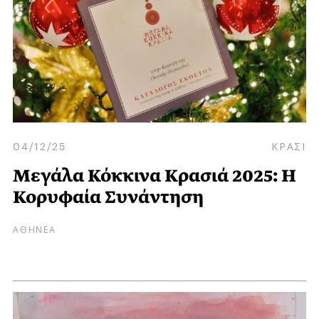
04/12/25
ΚΡΑΣΙ
Μεγάλα Κόκκινα Κρασιά 2025: Η
Κορυφαία Συνάντηση
ΑΘΗΝΕΑ