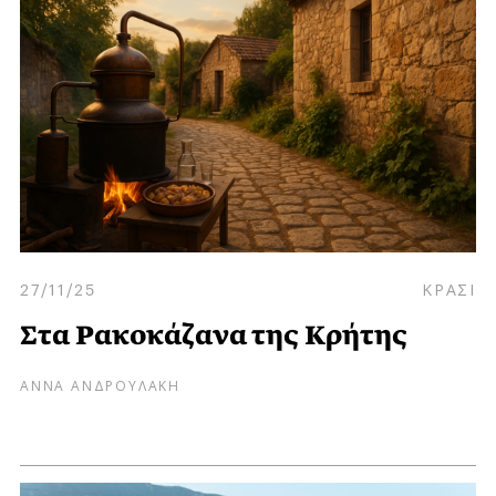
27/11/25
ΚΡΑΣΙ
Στα Ρακοκάζανα της Κρήτης
ΑΝΝΑ ΑΝΔΡΟΥΛΑΚΗ