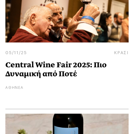
05/11/25
ΚΡΑΣΙ
Central Wine Fair 2025: Πιο
Δυναμική από Ποτέ
ΑΘΗΝΕΑ