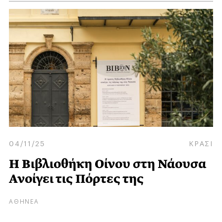
04/11/25
ΚΡΑΣΙ
Η Βιβλιοθήκη Οίνου στη Νάουσα
Ανοίγει τις Πόρτες της
ΑΘΗΝΕΑ