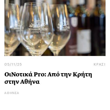
05/11/25
ΚΡΑΣΙ
ΟιΝοτικά Pro: Από την Κρήτη
στην Αθήνα
ΑΘΗΝΕΑ