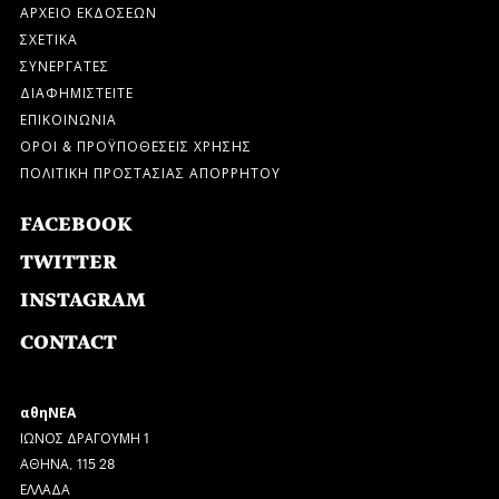
ΑΡΧΕΙΟ ΕΚΔΟΣΕΩΝ
ΣΧΕΤΙΚΑ
ΣΥΝΕΡΓΑΤΕΣ
ΔΙΑΦΗΜΙΣΤΕΙΤΕ
ΕΠΙΚΟΙΝΩΝΙΑ
ΟΡΟΙ & ΠΡΟΫΠΟΘΕΣΕΙΣ ΧΡΗΣΗΣ
ΠΟΛΙΤΙΚΗ ΠΡΟΣΤΑΣΙΑΣ ΑΠΟΡΡΗΤΟΥ
FACEBOOK
TWITTER
INSTAGRAM
CONTACT
αθηΝΕΑ
ΙΩΝΟΣ ΔΡΑΓΟΥΜΗ 1
ΑΘΗΝΑ, 115 28
ΕΛΛΑΔΑ