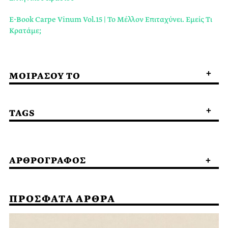
E-Book Carpe Vinum Vol.15 | Το Μέλλον Επιταχύνει. Εμείς Τι
Κρατάμε;
ΜΟΙΡΑΣΟΥ ΤΟ
TAGS
ΑΡΘΡΟΓΡΑΦΟΣ
ΠΡΟΣΦΑΤΑ ΑΡΘΡΑ