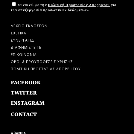
Συναινώ με την
Πολιτική Προστασίας Απορρήτου
για
την επεξεργασία προσωπικών δεδομένων.
ΑΡΧΕΙΟ ΕΚΔΟΣΕΩΝ
ΣΧΕΤΙΚΑ
ΣΥΝΕΡΓΑΤΕΣ
ΔΙΑΦΗΜΙΣΤΕΙΤΕ
ΕΠΙΚΟΙΝΩΝΙΑ
ΟΡΟΙ & ΠΡΟΫΠΟΘΕΣΕΙΣ ΧΡΗΣΗΣ
ΠΟΛΙΤΙΚΗ ΠΡΟΣΤΑΣΙΑΣ ΑΠΟΡΡΗΤΟΥ
FACEBOOK
TWITTER
INSTAGRAM
CONTACT
αθηΝΕΑ