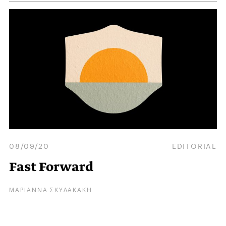
08/09/20
EDITORIAL
Fast Forward
ΜΑΡΙΑΝΝΑ ΣΚΥΛΑΚΑΚΗ