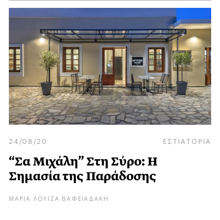
24/08/20
ΕΣΤΙΑΤΟΡΙΑ
“Σα Μιχάλη” Στη Σύρο: Η
Σημασία της Παράδοσης
ΜΑΡΙΑ ΛΟΥΙΖΑ ΒΑΦΕΙΑΔΑΚΗ