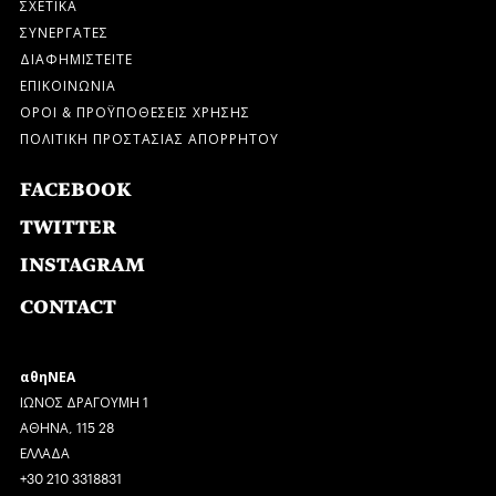
ΣΧΕΤΙΚΑ
ΣΥΝΕΡΓΑΤΕΣ
ΔΙΑΦΗΜΙΣΤΕΙΤΕ
ΕΠΙΚΟΙΝΩΝΙΑ
ΟΡΟΙ & ΠΡΟΫΠΟΘΕΣΕΙΣ ΧΡΗΣΗΣ
ΠΟΛΙΤΙΚΗ ΠΡΟΣΤΑΣΙΑΣ ΑΠΟΡΡΗΤΟΥ
FACEBOOK
TWITTER
INSTAGRAM
CONTACT
αθηΝΕΑ
ΙΩΝΟΣ ΔΡΑΓΟΥΜΗ 1
ΑΘΗΝΑ, 115 28
ΕΛΛΑΔΑ
+30 210 3318831