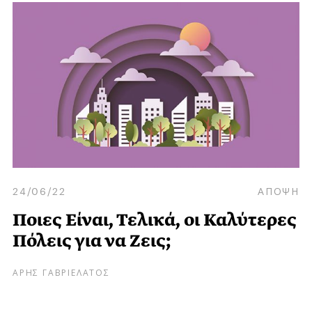
24/06/22
ΑΠΟΨΗ
Ποιες Είναι, Τελικά, οι Καλύτερες
Πόλεις για να Ζεις;
ΑΡΗΣ ΓΑΒΡΙΕΛΑΤΟΣ