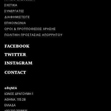
ΣΧΕΤΙΚΑ
ΣΥΝΕΡΓΑΤΕΣ
ΔΙΑΦΗΜΙΣΤΕΙΤΕ
ΕΠΙΚΟΙΝΩΝΙΑ
ΟΡΟΙ & ΠΡΟΫΠΟΘΕΣΕΙΣ ΧΡΗΣΗΣ
ΠΟΛΙΤΙΚΗ ΠΡΟΣΤΑΣΙΑΣ ΑΠΟΡΡΗΤΟΥ
FACEBOOK
TWITTER
INSTAGRAM
CONTACT
αθηΝΕΑ
ΙΩΝΟΣ ΔΡΑΓΟΥΜΗ 1
ΑΘΗΝΑ, 115 28
ΕΛΛΑΔΑ
+30 210 3318831