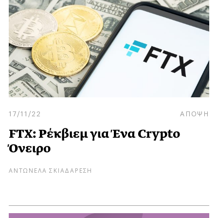
17/11/22
ΑΠΟΨΗ
FTX: Ρέκβιεμ για Ένα Crypto
Όνειρο
ΑΝΤΩΝΕΛΑ ΣΚΙΑΔΑΡΕΣΗ