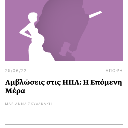
25/06/22
ΑΠΟΨΗ
Αμβλώσεις στις ΗΠΑ: Η Επόμενη
Μέρα
ΜΑΡΙΑΝΝΑ ΣΚΥΛΑΚΑΚΗ