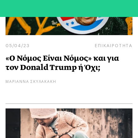
05/04/23
ΕΠΙΚΑΙΡΟΤΗΤΑ
«Ο Νόμος Είναι Νόμος» και για
τον Donald Trump ή Όχι;
ΜΑΡΙΑΝΝΑ ΣΚΥΛΑΚΑΚΗ