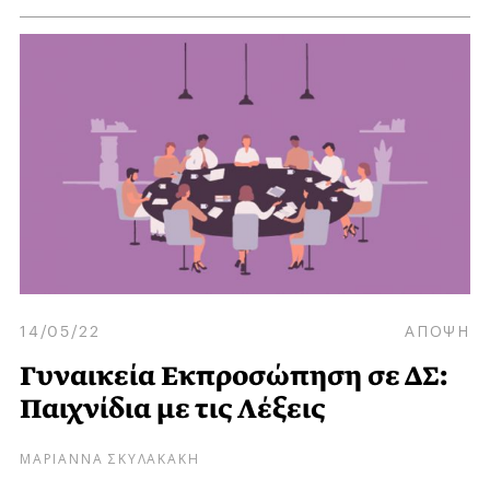
14/05/22
ΑΠΟΨΗ
Γυναικεία Εκπροσώπηση σε ΔΣ:
Παιχνίδια με τις Λέξεις
ΜΑΡΙΑΝΝΑ ΣΚΥΛΑΚΑΚΗ