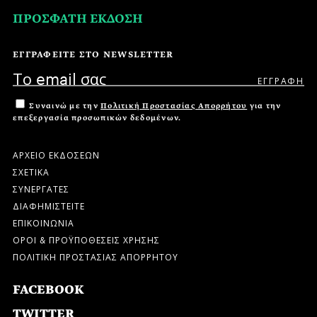
ΠΡΟΣΦΑΤΗ ΕΚΔΟΣΗ
ΕΓΓΡΑΦΕΙΤΕ ΣΤΟ NEWSLETTER
Συναινώ με την
Πολιτική Προστασίας Απορρήτου
για την
επεξεργασία προσωπικών δεδομένων.
ΑΡΧΕΙΟ ΕΚΔΟΣΕΩΝ
ΣΧΕΤΙΚΑ
ΣΥΝΕΡΓΑΤΕΣ
ΔΙΑΦΗΜΙΣΤΕΙΤΕ
ΕΠΙΚΟΙΝΩΝΙΑ
ΟΡΟΙ & ΠΡΟΫΠΟΘΕΣΕΙΣ ΧΡΗΣΗΣ
ΠΟΛΙΤΙΚΗ ΠΡΟΣΤΑΣΙΑΣ ΑΠΟΡΡΗΤΟΥ
FACEBOOK
TWITTER