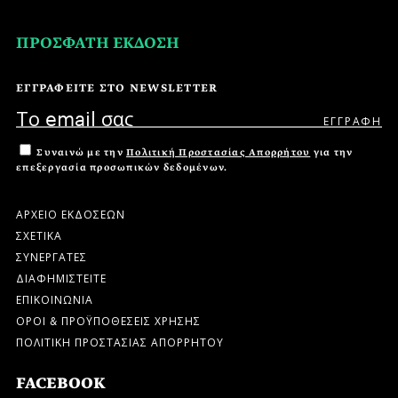
ΠΡΟΣΦΑΤΗ ΕΚΔΟΣΗ
ΕΓΓΡΑΦΕΙΤΕ ΣΤΟ NEWSLETTER
Συναινώ με την
Πολιτική Προστασίας Απορρήτου
για την
επεξεργασία προσωπικών δεδομένων.
ΑΡΧΕΙΟ ΕΚΔΟΣΕΩΝ
ΣΧΕΤΙΚΑ
ΣΥΝΕΡΓΑΤΕΣ
ΔΙΑΦΗΜΙΣΤΕΙΤΕ
ΕΠΙΚΟΙΝΩΝΙΑ
ΟΡΟΙ & ΠΡΟΫΠΟΘΕΣΕΙΣ ΧΡΗΣΗΣ
ΠΟΛΙΤΙΚΗ ΠΡΟΣΤΑΣΙΑΣ ΑΠΟΡΡΗΤΟΥ
FACEBOOK