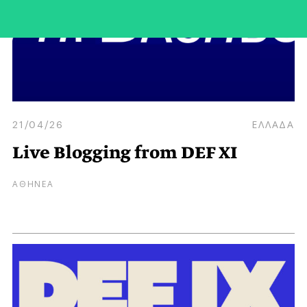
21/04/26
ΕΛΛΑΔΑ
Live Blogging from DEF XI
ΑΘΗΝΕΑ