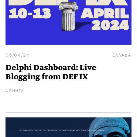
05/04/24
ΕΛΛΑΔΑ
Delphi Dashboard: Live
Blogging from DEF IX
ΑΘΗΝΕΑ