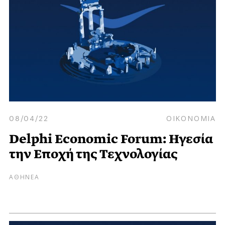
08/04/22
ΟΙΚΟΝΟΜΙΑ
Delphi Economic Forum: Ηγεσία
την Εποχή της Τεχνολογίας
ΑΘΗΝΕΑ