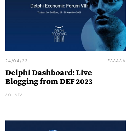
24/04/23
ΕΛΛΑΔΑ
Delphi Dashboard: Live
Blogging from DEF 2023
ΑΘΗΝΕΑ