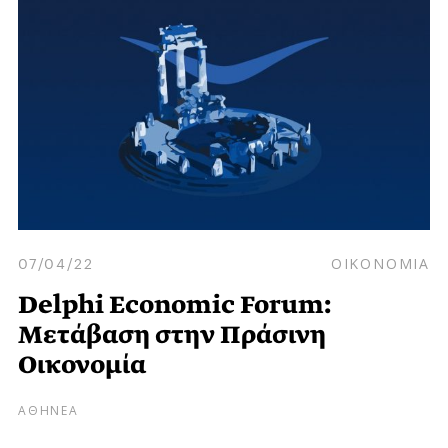
07/04/22
ΟΙΚΟΝΟΜΙΑ
Delphi Economic Forum:
Μετάβαση στην Πράσινη
Οικονομία
ΑΘΗΝΕΑ