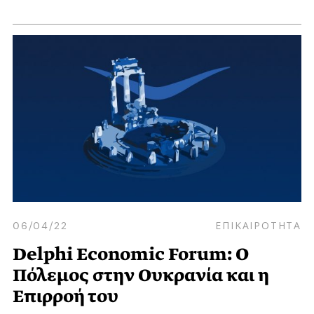
06/04/22
ΕΠΙΚΑΙΡΟΤΗΤΑ
Delphi Economic Forum: Ο
Πόλεμος στην Ουκρανία και η
Επιρροή του