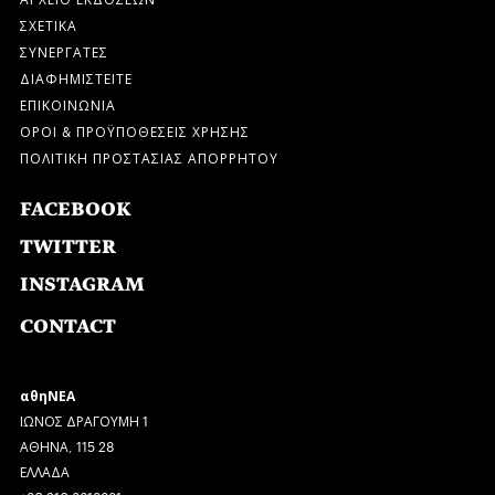
ΣΧΕΤΙΚΑ
ΣΥΝΕΡΓΑΤΕΣ
ΔΙΑΦΗΜΙΣΤΕΙΤΕ
ΕΠΙΚΟΙΝΩΝΙΑ
ΟΡΟΙ & ΠΡΟΫΠΟΘΕΣΕΙΣ ΧΡΗΣΗΣ
ΠΟΛΙΤΙΚΗ ΠΡΟΣΤΑΣΙΑΣ ΑΠΟΡΡΗΤΟΥ
FACEBOOK
TWITTER
INSTAGRAM
CONTACT
αθηΝΕΑ
ΙΩΝΟΣ ΔΡΑΓΟΥΜΗ 1
ΑΘΗΝΑ, 115 28
ΕΛΛΑΔΑ