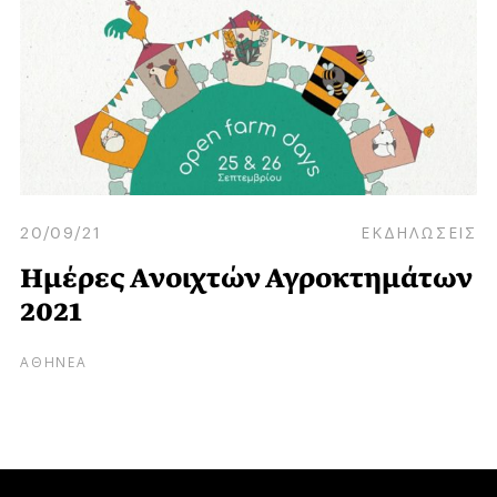
20/09/21
ΕΚΔΗΛΩΣΕΙΣ
Ημέρες Ανοιχτών Αγροκτημάτων
2021
ΑΘΗΝΕΑ