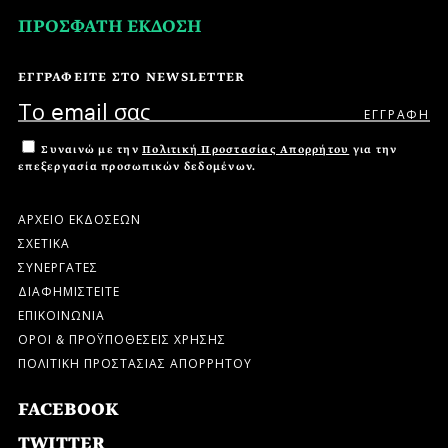
ΠΡΟΣΦΑΤΗ ΕΚΔΟΣΗ
ΕΓΓΡΑΦΕΙΤΕ ΣΤΟ NEWSLETTER
Συναινώ με την
Πολιτική Προστασίας Απορρήτου
για την
επεξεργασία προσωπικών δεδομένων.
ΑΡΧΕΙΟ ΕΚΔΟΣΕΩΝ
ΣΧΕΤΙΚΑ
ΣΥΝΕΡΓΑΤΕΣ
ΔΙΑΦΗΜΙΣΤΕΙΤΕ
ΕΠΙΚΟΙΝΩΝΙΑ
ΟΡΟΙ & ΠΡΟΫΠΟΘΕΣΕΙΣ ΧΡΗΣΗΣ
ΠΟΛΙΤΙΚΗ ΠΡΟΣΤΑΣΙΑΣ ΑΠΟΡΡΗΤΟΥ
FACEBOOK
TWITTER