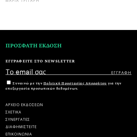
ΠΡΟΣΦΑΤΗ ΕΚΔΟΣΗ
ΕΓΓΡΑΦΕΙΤΕ ΣΤΟ NEWSLETTER
Συναινώ με την
Πολιτική Προστασίας Απορρήτου
για την
επεξεργασία προσωπικών δεδομένων.
ΑΡΧΕΙΟ ΕΚΔΟΣΕΩΝ
ΣΧΕΤΙΚΑ
ΣΥΝΕΡΓΑΤΕΣ
ΔΙΑΦΗΜΙΣΤΕΙΤΕ
ΕΠΙΚΟΙΝΩΝΙΑ