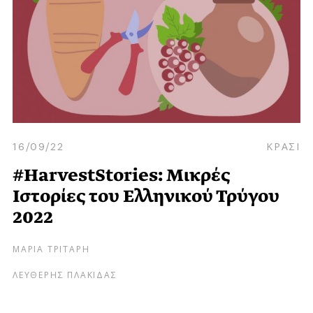
16/09/22
ΚΡΑΣΙ
#HarvestStories: Μικρές
Ιστορίες του Ελληνικού Τρύγου
2022
ΜΑΡΙΑ ΤΡΙΤΑΡΗ
ΛΕΥΘΕΡΗΣ ΠΛΑΚΙΔΑΣ