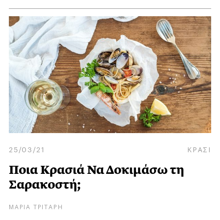
25/03/21
ΚΡΑΣΙ
Ποια Κρασιά Να Δοκιμάσω τη
Σαρακοστή;
ΜΑΡΙΑ ΤΡΙΤΑΡΗ