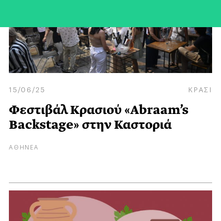
15/06/25
ΚΡΑΣΙ
Φεστιβάλ Κρασιού «Abraam’s
Backstage» στην Καστοριά
ΑΘΗΝΕΑ