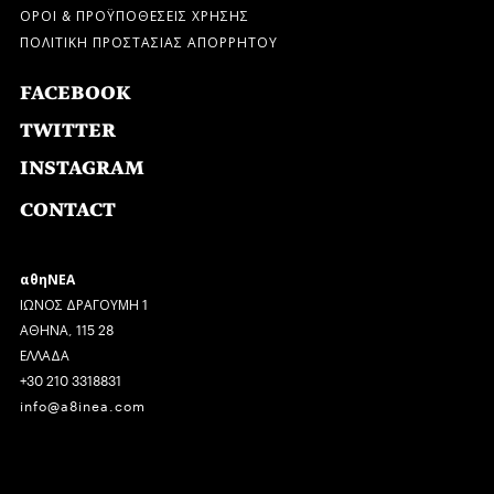
ΟΡΟΙ & ΠΡΟΫΠΟΘΕΣΕΙΣ ΧΡΗΣΗΣ
ΠΟΛΙΤΙΚΗ ΠΡΟΣΤΑΣΙΑΣ ΑΠΟΡΡΗΤΟΥ
FACEBOOK
TWITTER
INSTAGRAM
CONTACT
αθηΝΕΑ
ΙΩΝΟΣ ΔΡΑΓΟΥΜΗ 1
ΑΘΗΝΑ, 115 28
ΕΛΛΑΔΑ
+30 210 3318831
info@a8inea.com