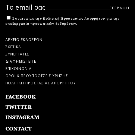
Συναινώ με την
Πολιτική Προστασίας Απορρήτου
για την
επεξεργασία προσωπικών δεδομένων.
ΑΡΧΕΙΟ ΕΚΔΟΣΕΩΝ
ΣΧΕΤΙΚΑ
ΣΥΝΕΡΓΑΤΕΣ
ΔΙΑΦΗΜΙΣΤΕΙΤΕ
ΕΠΙΚΟΙΝΩΝΙΑ
ΟΡΟΙ & ΠΡΟΫΠΟΘΕΣΕΙΣ ΧΡΗΣΗΣ
ΠΟΛΙΤΙΚΗ ΠΡΟΣΤΑΣΙΑΣ ΑΠΟΡΡΗΤΟΥ
FACEBOOK
TWITTER
INSTAGRAM
CONTACT