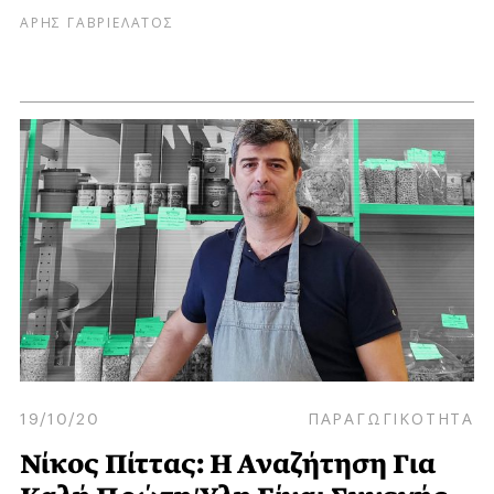
ΑΡΗΣ ΓΑΒΡΙΕΛΑΤΟΣ
19/10/20
ΠΑΡΑΓΩΓΙΚΟΤΗΤΑ
Νίκος Πίττας: Η Αναζήτηση Για