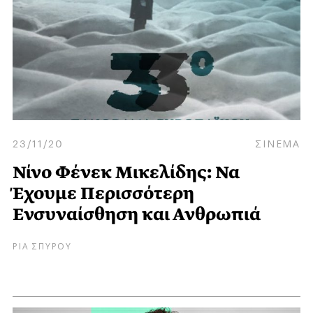
23/11/20
ΣΙΝΕΜΑ
Νίνο Φένεκ Μικελίδης: Να
Έχουμε Περισσότερη
Ενσυναίσθηση και Ανθρωπιά
ΡΙΑ ΣΠΥΡΟΥ