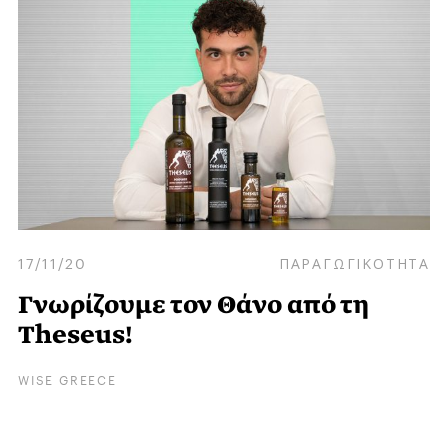
17/11/20
ΠΑΡΑΓΩΓΙΚΟΤΗΤΑ
Γνωρίζουμε τον Θάνο από τη
Theseus!
WISE GREECE