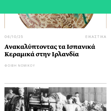
06/10/25
ΕΙΚΑΣΤΙΚΑ
Ανακαλύπτοντας τα Ισπανικά
Kεραμικά στην Ιρλανδία
ΦΟΙΒΗ ΝΟΜΙΚΟΥ