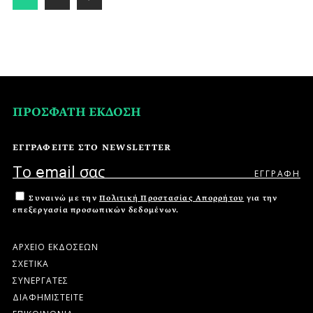
ΠΡΟΣΦΑΤΗ ΕΚΔΟΣΗ
ΕΓΓΡΑΦΕΙΤΕ ΣΤΟ NEWSLETTER
Συναινώ με την
Πολιτική Προστασίας Απορρήτου
για την
επεξεργασία προσωπικών δεδομένων.
ΑΡΧΕΙΟ ΕΚΔΟΣΕΩΝ
ΣΧΕΤΙΚΑ
ΣΥΝΕΡΓΑΤΕΣ
ΔΙΑΦΗΜΙΣΤΕΙΤΕ
ΕΠΙΚΟΙΝΩΝΙΑ