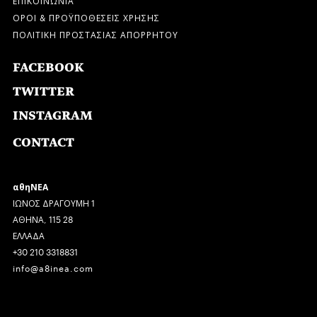
ΟΡΟΙ & ΠΡΟΫΠΟΘΕΣΕΙΣ ΧΡΗΣΗΣ
ΠΟΛΙΤΙΚΗ ΠΡΟΣΤΑΣΙΑΣ ΑΠΟΡΡΗΤΟΥ
FACEBOOK
TWITTER
INSTAGRAM
CONTACT
αθηΝΕΑ
ΙΩΝΟΣ ΔΡΑΓΟΥΜΗ 1
ΑΘΗΝΑ, 115 28
ΕΛΛΑΔΑ
+30 210 3318831
info@a8inea.com