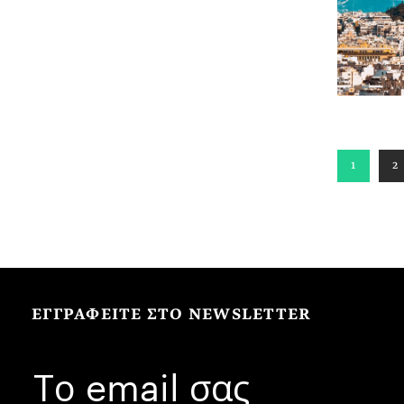
1
2
ΕΓΓΡΑΦΕΙΤΕ ΣΤΟ NEWSLETTER