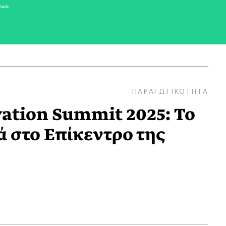
νων.
ΠΑΡΑΓΩΓΙΚΟΤΗΤΑ
ation Summit 2025: Το
 στο Επίκεντρο της