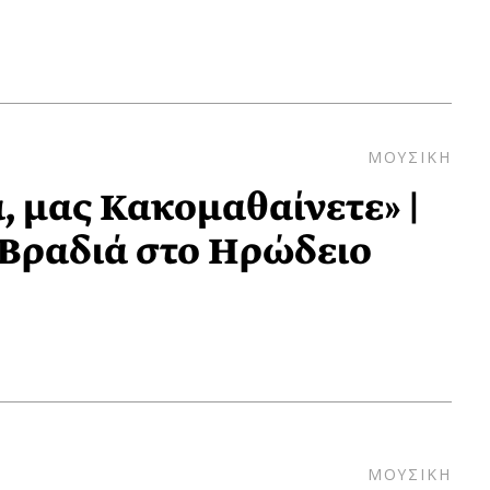
ΜΟΥΣΙΚΗ
, μας Κακομαθαίνετε» |
Βραδιά στο Ηρώδειο
ΜΟΥΣΙΚΗ