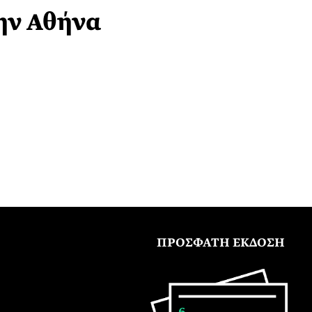
ην Αθήνα
ΠΡΟΣΦΑΤΗ ΕΚΔΟΣΗ
6