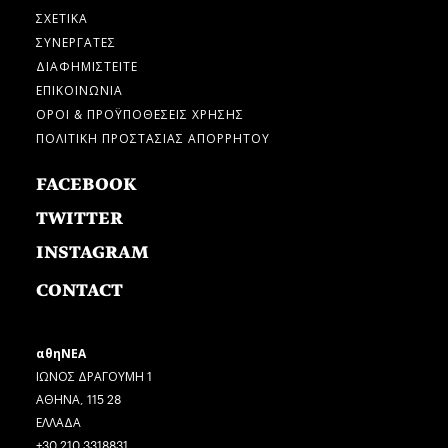
ΣΧΕΤΙΚΑ
ΣΥΝΕΡΓΑΤΕΣ
ΔΙΑΦΗΜΙΣΤΕΙΤΕ
ΕΠΙΚΟΙΝΩΝΙΑ
ΟΡΟΙ & ΠΡΟΫΠΟΘΕΣΕΙΣ ΧΡΗΣΗΣ
ΠΟΛΙΤΙΚΗ ΠΡΟΣΤΑΣΙΑΣ ΑΠΟΡΡΗΤΟΥ
FACEBOOK
TWITTER
INSTAGRAM
CONTACT
αθηΝΕΑ
ΙΩΝΟΣ ΔΡΑΓΟΥΜΗ 1
ΑΘΗΝΑ, 115 28
ΕΛΛΑΔΑ
+30 210 3318831