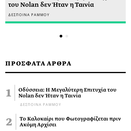
του Nolan δεν Ήταν η Ταινία
ΔΕΣΠΟΙΝΑ ΡΑΜΜΟΥ
ΠΡΟΣΦΑΤΑ ΑΡΘΡΑ
Οδύσσεια: Η Μεγαλύτερη Επιτυχία του
Nolan δεν Ήταν η Ταινία
ΔΕΣΠΟΙΝΑ ΡΑΜΜΟΥ
Το Καλοκαίρι που Φωτογραφίζεται πριν
Ακόμη Αρχίσει