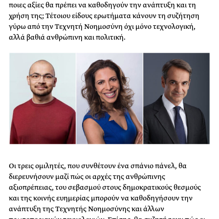
ποιες αξίες θα πρέπει να καθοδηγούν την ανάπτυξη και τη
χρήση της; Τέτοιου είδους ερωτήματα κάνουν τη συζήτηση
γύρω από την Τεχνητή Νοημοσύνη όχι μόνο τεχνολογική,
αλλά βαθιά ανθρώπινη και πολιτική.
Οι τρεις ομιλητές, που συνθέτουν ένα σπάνιο πάνελ, θα
διερευνήσουν μαζί πώς οι αρχές της ανθρώπινης
αξιοπρέπειας, του σεβασμού στους δημοκρατικούς θεσμούς
και της κοινής ευημερίας μπορούν να καθοδηγήσουν την
ανάπτυξη της Τεχνητής Νοημοσύνης και άλλων