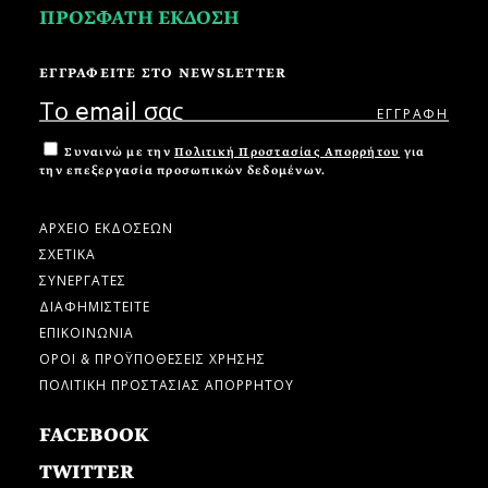
ΠΡΟΣΦΑΤΗ ΕΚΔΟΣΗ
ΕΓΓΡΑΦΕΙΤΕ ΣΤΟ NEWSLETTER
Συναινώ με την
Πολιτική Προστασίας Απορρήτου
για
την επεξεργασία προσωπικών δεδομένων.
ΑΡΧΕΙΟ ΕΚΔΟΣΕΩΝ
ΣΧΕΤΙΚΑ
ΣΥΝΕΡΓΑΤΕΣ
ΔΙΑΦΗΜΙΣΤΕΙΤΕ
ΕΠΙΚΟΙΝΩΝΙΑ
ΟΡΟΙ & ΠΡΟΫΠΟΘΕΣΕΙΣ ΧΡΗΣΗΣ
ΠΟΛΙΤΙΚΗ ΠΡΟΣΤΑΣΙΑΣ ΑΠΟΡΡΗΤΟΥ
FACEBOOK
TWITTER