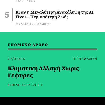
ΡΙΑ ΣΠΥΡΟΥ
Κι αν η Μεγαλύτερη Ανακάλυψη της AI
Είναι… Περισσότερη Ζωή;
ΜΥΛΑΙΔΗ ΣΤΟΥΜΠΟΥ
ΕΠΟΜΕΝΟ ΑΡΘΡΟ
27/09/24
ΠΕΡΙΒΑΛΛΟΝ
Κλιματική Αλλαγή Χωρίς
Γέφυρες
ΚΥΒΕΛΗ ΧΑΤΖΗΖΗΣΗ