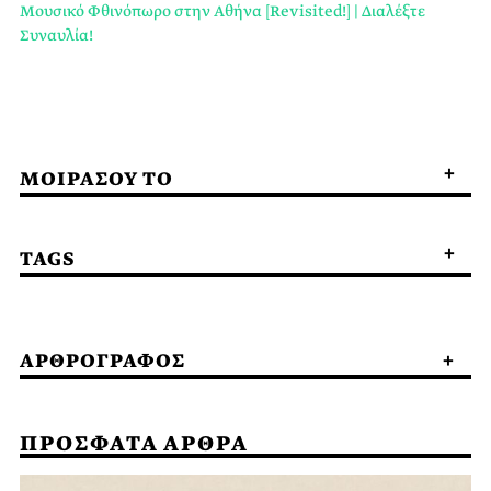
Μουσικό Φθινόπωρο στην Αθήνα [Revisited!] | Διαλέξτε
Συναυλία!
ΜΟΙΡΑΣΟΥ ΤΟ
TAGS
ΑΡΘΡΟΓΡΑΦΟΣ
ΠΡΟΣΦΑΤΑ ΑΡΘΡΑ