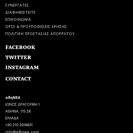
ΣΥΝΕΡΓΑΤΕΣ
ΔΙΑΦΗΜΙΣΤΕΙΤΕ
ΕΠΙΚΟΙΝΩΝΙΑ
ΟΡΟΙ & ΠΡΟΫΠΟΘΕΣΕΙΣ ΧΡΗΣΗΣ
ΠΟΛΙΤΙΚΗ ΠΡΟΣΤΑΣΙΑΣ ΑΠΟΡΡΗΤΟΥ
FACEBOOK
TWITTER
INSTAGRAM
CONTACT
αθηΝΕΑ
ΙΩΝΟΣ ΔΡΑΓΟΥΜΗ 1
ΑΘΗΝΑ, 115 28
ΕΛΛΑΔΑ
+30 210 3318831
info@a8inea.com