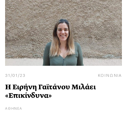
31/01/23
ΚΟΙΝΩΝΙΑ
Η Ειρήνη Γαϊτάνου Μιλάει
«Επικίνδυνα»
ΑΘΗΝΕΑ