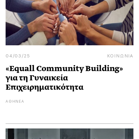
04/03/25
ΚΟΙΝΩΝΙΑ
«Equall Community Building»
για τη Γυναικεία
Επιχειρηματικότητα
ΑΘΗΝΕΑ