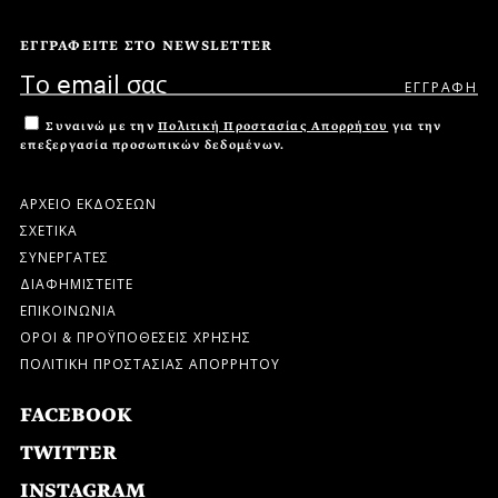
ΕΓΓΡΑΦΕΙΤΕ ΣΤΟ NEWSLETTER
Συναινώ με την
Πολιτική Προστασίας Απορρήτου
για την
επεξεργασία προσωπικών δεδομένων.
ΑΡΧΕΙΟ ΕΚΔΟΣΕΩΝ
ΣΧΕΤΙΚΑ
ΣΥΝΕΡΓΑΤΕΣ
ΔΙΑΦΗΜΙΣΤΕΙΤΕ
ΕΠΙΚΟΙΝΩΝΙΑ
ΟΡΟΙ & ΠΡΟΫΠΟΘΕΣΕΙΣ ΧΡΗΣΗΣ
ΠΟΛΙΤΙΚΗ ΠΡΟΣΤΑΣΙΑΣ ΑΠΟΡΡΗΤΟΥ
FACEBOOK
TWITTER
INSTAGRAM