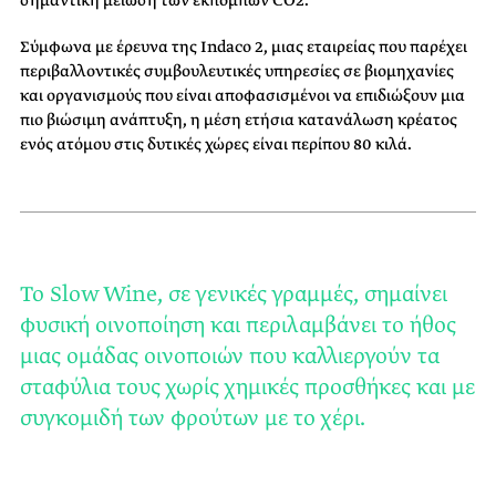
Σύμφωνα με έρευνα της
Indaco 2, μιας εταιρείας που παρέχει
περιβαλλοντικές συμβουλευτικές υπηρεσίες σε βιομηχανίες
και οργανισμούς που είναι αποφασισμένοι να επιδιώξουν μια
πιο βιώσιμη ανάπτυξη, η
μέση ετήσια κατανάλωση κρέατος
ενός ατόμου στις δυτικές χώρες είναι περίπου 80 κιλά.
Το Slow Wine, σε γενικές γραμμές, σημαίνει
φυσική οινοποίηση και περιλαμβάνει το ήθος
μιας ομάδας οινοποιών που καλλιεργούν τα
σταφύλια τους χωρίς χημικές προσθήκες και με
συγκομιδή των φρούτων με το χέρι.