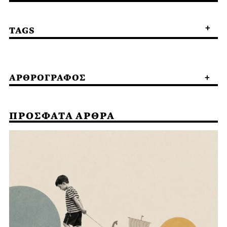
TAGS
ΑΡΘΡΟΓΡΑΦΟΣ
ΠΡΟΣΦΑΤΑ ΑΡΘΡΑ