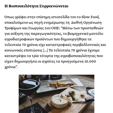
Η Βιοποικιλότητα Συρρικνώνεται
Όπως γράφει στην επίσημη ιστοσελίδα του το Slow Food,
επικαλούμενο ως πηγή ενημέρωσης τη
Διεθνή Οργάνωση
Τροφίμων και Γεωργίας
του ΟΗΕ: “
Μέσω των προσπαθειών
για αύξηση της παραγωγικότητας, το βιομηχανικό μοντέλο
αγροδιατροφικών προϊόντων που δημιουργήθηκε τα
τελευταία 70 χρόνια είχε καταστροφικές περιβαλλοντικές και
κοινωνικές επιπτώσεις […] Τα τελευταία 70 χρόνια έχουμε
καταστρέψει τα τρία τέταρτα της αγροβιοποικιλότητας που
είχαν δημιουργήσει οι αγρότες τα προηγούμενα 10.000
χρόνια”.