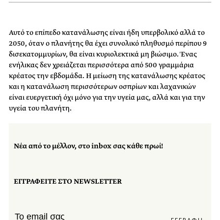
Αυτό το επίπεδο κατανάλωσης είναι ήδη υπερβολικό αλλά το
2050, όταν ο πλανήτης θα έχει συνολικό πληθυσμό περίπου 9
δισεκατομμυρίων, θα είναι κυριολεκτικά μη βιώσιμο. Ένας
ενήλικας δεν χρειάζεται περισσότερα από 500 γραμμάρια
κρέατος την εβδομάδα. Η μείωση της κατανάλωσης κρέατος
και η κατανάλωση περισσότερων οσπρίων και λαχανικών
είναι ευεργετική όχι μόνο για την υγεία μας, αλλά και για την
υγεία του πλανήτη.
Νέα από το μέλλον, στο inbox σας κάθε πρωί!
ΕΓΓΡΑΦΕΙΤΕ ΣΤΟ NEWSLETTER