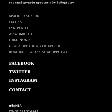
την επεξεργασία προσωπικών δεδομένων.
ΑΡΧΕΙΟ ΕΚΔΟΣΕΩΝ
ΣΧΕΤΙΚΑ
ΣΥΝΕΡΓΑΤΕΣ
ΔΙΑΦΗΜΙΣΤΕΙΤΕ
ΕΠΙΚΟΙΝΩΝΙΑ
ΟΡΟΙ & ΠΡΟΫΠΟΘΕΣΕΙΣ ΧΡΗΣΗΣ
ΠΟΛΙΤΙΚΗ ΠΡΟΣΤΑΣΙΑΣ ΑΠΟΡΡΗΤΟΥ
FACEBOOK
TWITTER
INSTAGRAM
CONTACT
αθηΝΕΑ
ΙΩΝΟΣ ΔΡΑΓΟΥΜΗ 1