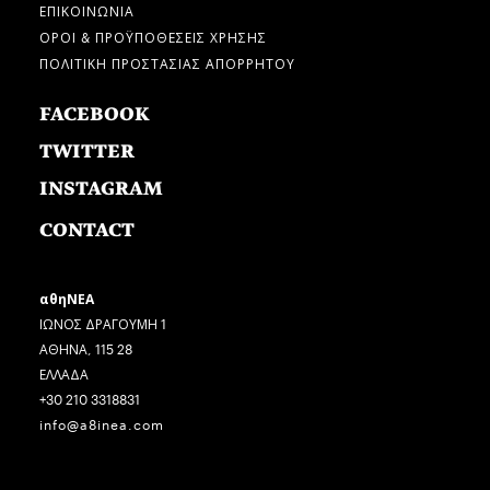
ΕΠΙΚΟΙΝΩΝΙΑ
ΟΡΟΙ & ΠΡΟΫΠΟΘΕΣΕΙΣ ΧΡΗΣΗΣ
ΠΟΛΙΤΙΚΗ ΠΡΟΣΤΑΣΙΑΣ ΑΠΟΡΡΗΤΟΥ
FACEBOOK
TWITTER
INSTAGRAM
CONTACT
αθηΝΕΑ
ΙΩΝΟΣ ΔΡΑΓΟΥΜΗ 1
ΑΘΗΝΑ, 115 28
ΕΛΛΑΔΑ
+30 210 3318831
info@a8inea.com