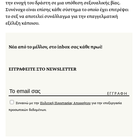
την ενοχή του δράστη σε μια υπόθεση σεξουαλικής βίας.
Συνένοχο είναι επίσης κάθε σύστημα το οποίο έχει επιτρέψει
το σεξ να αποτελεί συνάλλαγμα για την επαγγελματική
εξέλιξη κάποιου.
Νέα από το μέλλον, στο inbox σας κάθε πρωί!
ΕΓΓΡΑΦΕΙΤΕ ΣΤΟ NEWSLETTER
Συναινώ με την
Πολιτική Προστασίας Απορρήτου
για την επεξεργασία
προσωπικών δεδομένων.