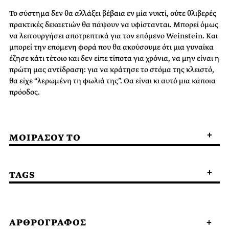
Το σύστημα δεν θα αλλάξει βέβαια εν μία νυκτί, ούτε θλιβερές
πρακτικές δεκαετιών θα πάψουν να υφίστανται. Μπορεί όμως
να λειτουργήσει αποτρεπτικά για τον επόμενο Weinstein. Και
μπορεί την επόμενη φορά που θα ακούσουμε ότι μια γυναίκα
έζησε κάτι τέτοιο και δεν είπε τίποτα για χρόνια, να μην είναι η
πρώτη μας αντίδραση: για να κράτησε το στόμα της κλειστό,
θα είχε “λερωμένη τη φωλιά της”. Θα είναι κι αυτό μια κάποια
πρόοδος.
ΜΟΙΡΑΣΟΥ ΤΟ
TAGS
ΑΡΘΡΟΓΡΑΦΟΣ