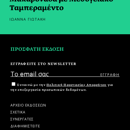
Ταμπεραμέντο
ΙΩΑΝΝΑ ΓΙΩΤΑΚΗ
ΠΡΟΣΦΑΤΗ ΕΚΔΟΣΗ
ΕΓΓΡΑΦΕΙΤΕ ΣΤΟ NEWSLETTER
Συναινώ με την
Πολιτική Προστασίας Απορρήτου
για
την επεξεργασία προσωπικών δεδομένων.
ΑΡΧΕΙΟ ΕΚΔΟΣΕΩΝ
ΣΧΕΤΙΚΑ
ΣΥΝΕΡΓΑΤΕΣ
ΔΙΑΦΗΜΙΣΤΕΙΤΕ