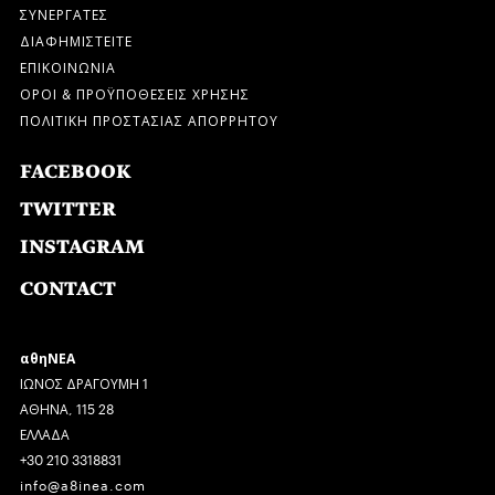
ΣΥΝΕΡΓΑΤΕΣ
ΔΙΑΦΗΜΙΣΤΕΙΤΕ
ΕΠΙΚΟΙΝΩΝΙΑ
ΟΡΟΙ & ΠΡΟΫΠΟΘΕΣΕΙΣ ΧΡΗΣΗΣ
ΠΟΛΙΤΙΚΗ ΠΡΟΣΤΑΣΙΑΣ ΑΠΟΡΡΗΤΟΥ
FACEBOOK
TWITTER
INSTAGRAM
CONTACT
αθηΝΕΑ
ΙΩΝΟΣ ΔΡΑΓΟΥΜΗ 1
ΑΘΗΝΑ, 115 28
ΕΛΛΑΔΑ
+30 210 3318831
info@a8inea.com