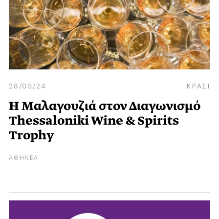
28/05/24
ΚΡΑΣΙ
H Mαλαγουζιά στον Διαγωνισμό
Thessaloniki Wine & Spirits
Trophy
ΑΘΗΝΕΑ