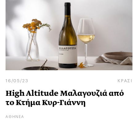
16/05/23
ΚΡΑΣΙ
High Altitude Μαλαγουζιά από
το Κτήμα Κυρ-Γιάννη
ΑΘΗΝΕΑ