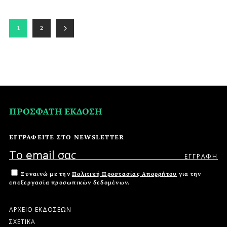
1
2
ΠΡΟΣΦΑΤΗ ΕΚΔΟΣΗ
ΕΓΓΡΑΦΕΙΤΕ ΣΤΟ NEWSLETTER
Συναινώ με την
Πολιτική Προστασίας Απορρήτου
για την
επεξεργασία προσωπικών δεδομένων.
ΑΡΧΕΙΟ ΕΚΔΟΣΕΩΝ
ΣΧΕΤΙΚΑ