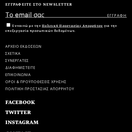
ΕΓΓΡΑΦΕΙΤΕ ΣΤΟ NEWSLETTER
Συναινώ με την
Πολιτική Προστασίας Απορρήτου
για την
επεξεργασία προσωπικών δεδομένων.
ΑΡΧΕΙΟ ΕΚΔΟΣΕΩΝ
ΣΧΕΤΙΚΑ
ΣΥΝΕΡΓΑΤΕΣ
ΔΙΑΦΗΜΙΣΤΕΙΤΕ
ΕΠΙΚΟΙΝΩΝΙΑ
ΟΡΟΙ & ΠΡΟΫΠΟΘΕΣΕΙΣ ΧΡΗΣΗΣ
ΠΟΛΙΤΙΚΗ ΠΡΟΣΤΑΣΙΑΣ ΑΠΟΡΡΗΤΟΥ
FACEBOOK
TWITTER
INSTAGRAM