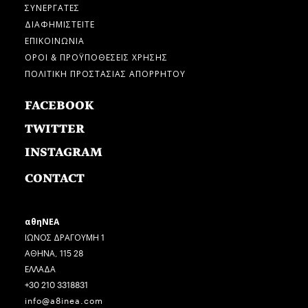
ΣΥΝΕΡΓΑΤΕΣ
ΔΙΑΦΗΜΙΣΤΕΙΤΕ
ΕΠΙΚΟΙΝΩΝΙΑ
ΟΡΟΙ & ΠΡΟΫΠΟΘΕΣΕΙΣ ΧΡΗΣΗΣ
ΠΟΛΙΤΙΚΗ ΠΡΟΣΤΑΣΙΑΣ ΑΠΟΡΡΗΤΟΥ
FACEBOOK
TWITTER
INSTAGRAM
CONTACT
αθηΝΕΑ
ΙΩΝΟΣ ΔΡΑΓΟΥΜΗ 1
ΑΘΗΝΑ, 115 28
ΕΛΛΑΔΑ
+30 210 3318831
info@a8inea.com