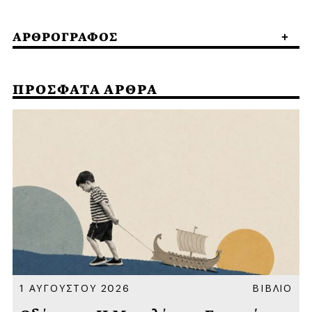
ΑΡΘΡΟΓΡΑΦΟΣ
ΠΡΟΣΦΑΤΑ ΑΡΘΡΑ
Α
1 ΑΥΓΟΥΣΤΟΥ 2026
ΒΙΒΛΙΟ