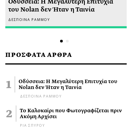
Οδύσσεια: Η Μεγαλύτερη Επιτυχία
του Nolan δεν Ήταν η Ταινία
ΔΕΣΠΟΙΝΑ ΡΑΜΜΟΥ
ΠΡΟΣΦΑΤΑ ΑΡΘΡΑ
Οδύσσεια: Η Μεγαλύτερη Επιτυχία του
Nolan δεν Ήταν η Ταινία
ΔΕΣΠΟΙΝΑ ΡΑΜΜΟΥ
Το Καλοκαίρι που Φωτογραφίζεται πριν
Ακόμη Αρχίσει
ΡΙΑ ΣΠΥΡΟΥ