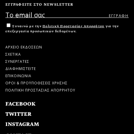
ΕΓΓΡΑΦΕΙΤΕ ΣΤΟ NEWSLETTER
Συναινώ με την
Πολιτική Προστασίας Απορρήτου
για την
επεξεργασία προσωπικών δεδομένων.
ΑΡΧΕΙΟ ΕΚΔΟΣΕΩΝ
ΣΧΕΤΙΚΑ
ΣΥΝΕΡΓΑΤΕΣ
ΔΙΑΦΗΜΙΣΤΕΙΤΕ
ΕΠΙΚΟΙΝΩΝΙΑ
ΟΡΟΙ & ΠΡΟΫΠΟΘΕΣΕΙΣ ΧΡΗΣΗΣ
ΠΟΛΙΤΙΚΗ ΠΡΟΣΤΑΣΙΑΣ ΑΠΟΡΡΗΤΟΥ
FACEBOOK
TWITTER
INSTAGRAM