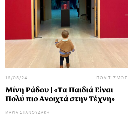
16/05/24
ΠΟΛΙΤΙΣΜΟΣ
Μίνη Ράδου | «Τα Παιδιά Είναι
Πολύ πιο Ανοιχτά στην Τέχνη»
ΜΑΡΙΑ ΣΠΑΝΟΥΔΑΚΗ