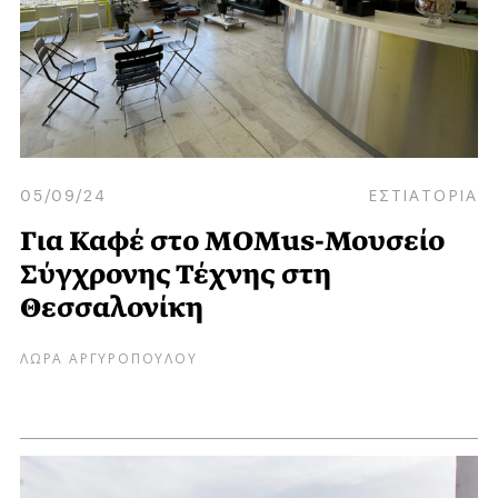
05/09/24
ΕΣΤΙΑΤΟΡΙΑ
Για Καφέ στο MOMus-Μουσείο
Σύγχρονης Τέχνης στη
Θεσσαλονίκη
ΛΩΡΑ ΑΡΓΥΡΟΠΟΥΛΟΥ