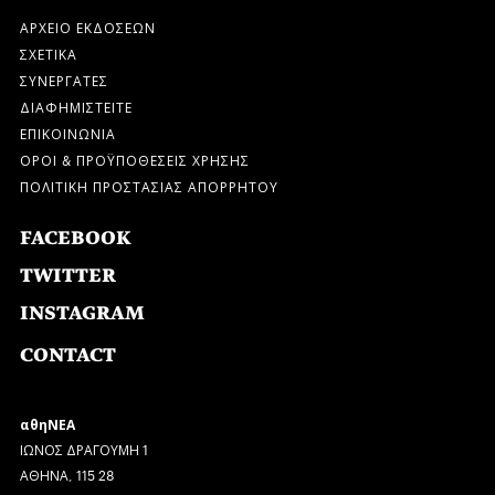
ΑΡΧΕΙΟ ΕΚΔΟΣΕΩΝ
ΣΧΕΤΙΚΑ
ΣΥΝΕΡΓΑΤΕΣ
ΔΙΑΦΗΜΙΣΤΕΙΤΕ
ΕΠΙΚΟΙΝΩΝΙΑ
ΟΡΟΙ & ΠΡΟΫΠΟΘΕΣΕΙΣ ΧΡΗΣΗΣ
ΠΟΛΙΤΙΚΗ ΠΡΟΣΤΑΣΙΑΣ ΑΠΟΡΡΗΤΟΥ
FACEBOOK
TWITTER
INSTAGRAM
CONTACT
αθηΝΕΑ
ΙΩΝΟΣ ΔΡΑΓΟΥΜΗ 1
ΑΘΗΝΑ, 115 28