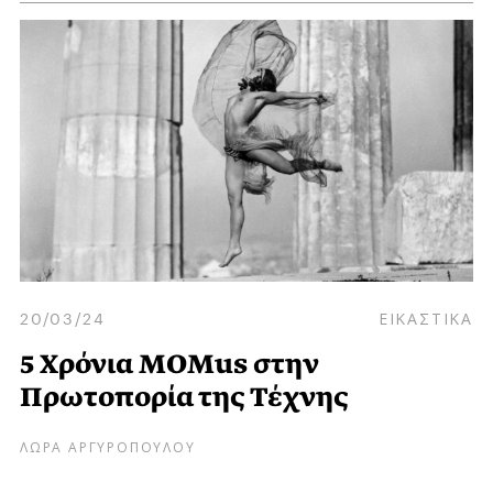
20/03/24
ΕΙΚΑΣΤΙΚΑ
5 Χρόνια ΜOMus στην
Πρωτοπορία της Τέχνης
ΛΩΡΑ ΑΡΓΥΡΟΠΟΥΛΟΥ