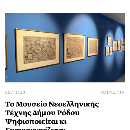
22/11/23
ΚΟΙΝΩΝΙΑ
Το Μουσείο Νεοελληνικής
Τέχνης Δήμου Ρόδου
Ψηφιοποιείται κι