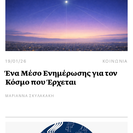
19/01/26
ΚΟΙΝΩΝΙΑ
Ένα Μέσο Ενημέρωσης για τον
Κόσμο που Έρχεται
ΜΑΡΙΑΝΝΑ ΣΚΥΛΑΚΑΚΗ