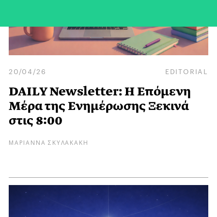
20/04/26
EDITORIAL
DAILY Newsletter: Η Επόμενη
Μέρα της Ενημέρωσης Ξεκινά
στις 8:00
ΜΑΡΙΑΝΝΑ ΣΚΥΛΑΚΑΚΗ