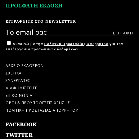
ΠΡΟΣΦΑΤΗ ΕΚΔΟΣΗ
ΕΓΓΡΑΦΕΙΤΕ ΣΤΟ NEWSLETTER
Συναινώ με την
Πολιτική Προστασίας Απορρήτου
για την
επεξεργασία προσωπικών δεδομένων.
ΑΡΧΕΙΟ ΕΚΔΟΣΕΩΝ
ΣΧΕΤΙΚΑ
ΣΥΝΕΡΓΑΤΕΣ
ΔΙΑΦΗΜΙΣΤΕΙΤΕ
ΕΠΙΚΟΙΝΩΝΙΑ
ΟΡΟΙ & ΠΡΟΫΠΟΘΕΣΕΙΣ ΧΡΗΣΗΣ
ΠΟΛΙΤΙΚΗ ΠΡΟΣΤΑΣΙΑΣ ΑΠΟΡΡΗΤΟΥ
FACEBOOK
TWITTER