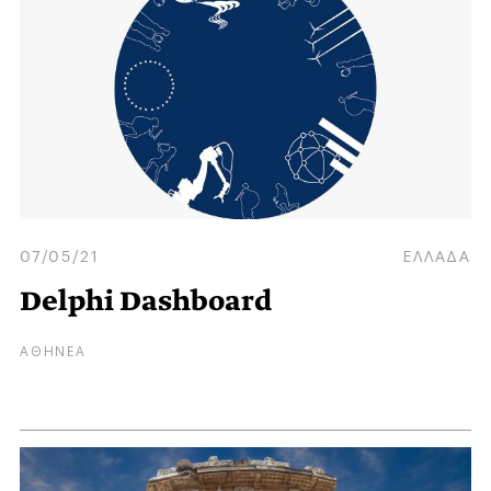
07/05/21
ΕΛΛΑΔΑ
Delphi Dashboard
ΑΘΗΝΕΑ