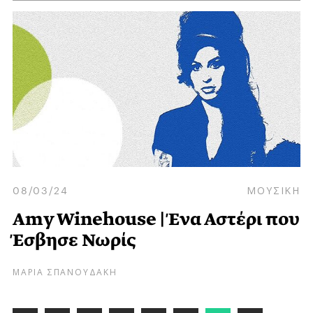
08/03/24
ΜΟΥΣΙΚΗ
Amy Winehouse | Ένα Αστέρι που
Έσβησε Νωρίς
ΜΑΡΙΑ ΣΠΑΝΟΥΔΑΚΗ