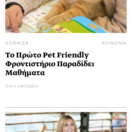
02/04/24
ΚΟΙΝΩΝΙΑ
Το Πρώτο Pet Friendly
Φροντιστήριο Παραδίδει
Μαθήματα
ΟΛΓΑ ΑΝΤΩΝΕΑ