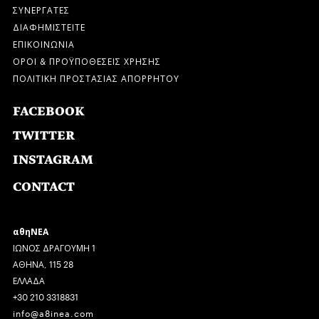
ΣΥΝΕΡΓΑΤΕΣ
ΔΙΑΦΗΜΙΣΤΕΙΤΕ
ΕΠΙΚΟΙΝΩΝΙΑ
ΟΡΟΙ & ΠΡΟΫΠΟΘΕΣΕΙΣ ΧΡΗΣΗΣ
ΠΟΛΙΤΙΚΗ ΠΡΟΣΤΑΣΙΑΣ ΑΠΟΡΡΗΤΟΥ
FACEBOOK
TWITTER
INSTAGRAM
CONTACT
αθηΝΕΑ
ΙΩΝΟΣ ΔΡΑΓΟΥΜΗ 1
ΑΘΗΝΑ, 115 28
ΕΛΛΑΔΑ
+30 210 3318831
info@a8inea.com