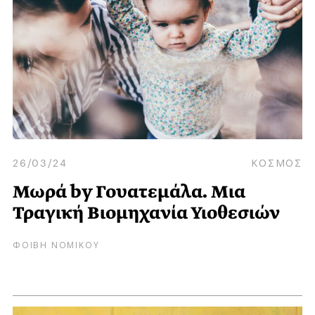
26/03/24
ΚΟΣΜΟΣ
Μωρά by Γουατεμάλα. Μια
Τραγική Βιομηχανία Υιοθεσιών
ΦΟΙΒΗ ΝΟΜΙΚΟΥ