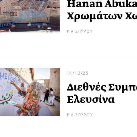
Hanan Abukar
Χρωμάτων Χω
ΡΙΑ ΣΠΥΡΟΥ
14/10/25
Διεθνές Συμπ
Ελευσίνα
ΡΙΑ ΣΠΥΡΟΥ