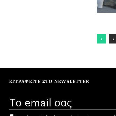
1
2
ΕΓΓΡΑΦΕΙΤΕ ΣΤΟ NEWSLETTER