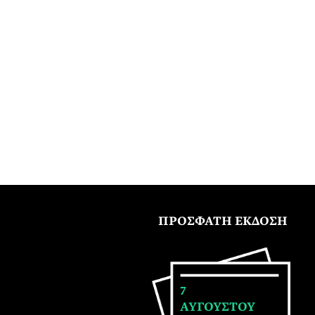
ΠΡΟΣΦΑΤΗ ΕΚΔΟΣΗ
7
ΑΥΓΟΥΣΤΟΥ