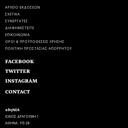
ΑΡΧΕΙΟ ΕΚΔΟΣΕΩΝ
ΣΧΕΤΙΚΑ
ΣΥΝΕΡΓΑΤΕΣ
ΔΙΑΦΗΜΙΣΤΕΙΤΕ
ΕΠΙΚΟΙΝΩΝΙΑ
ΟΡΟΙ & ΠΡΟΫΠΟΘΕΣΕΙΣ ΧΡΗΣΗΣ
ΠΟΛΙΤΙΚΗ ΠΡΟΣΤΑΣΙΑΣ ΑΠΟΡΡΗΤΟΥ
FACEBOOK
TWITTER
INSTAGRAM
CONTACT
αθηΝΕΑ
ΙΩΝΟΣ ΔΡΑΓΟΥΜΗ 1
ΑΘΗΝΑ, 115 28