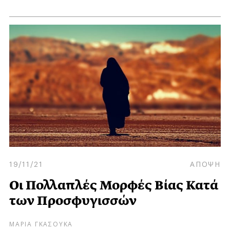
19/11/21
ΑΠΟΨΗ
Οι Πολλαπλές Μορφές Βίας Κατά
των Προσφυγισσών
ΜΑΡΙΑ ΓΚΑΣΟΥΚΑ