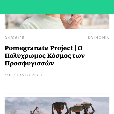
04/06/25
ΚΟΙΝΩΝΙΑ
Pomegranate Project | Ο
Πολύχρωμος Κόσμος των
Προσφυγισσών
ΚΥΒΕΛΗ ΧΑΤΖΗΖΗΣΗ