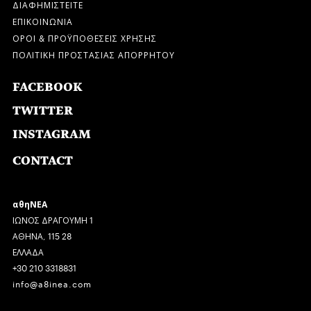
ΔΙΑΦΗΜΙΣΤΕΙΤΕ
ΕΠΙΚΟΙΝΩΝΙΑ
ΟΡΟΙ & ΠΡΟΫΠΟΘΕΣΕΙΣ ΧΡΗΣΗΣ
ΠΟΛΙΤΙΚΗ ΠΡΟΣΤΑΣΙΑΣ ΑΠΟΡΡΗΤΟΥ
FACEBOOK
TWITTER
INSTAGRAM
CONTACT
αθηΝΕΑ
ΙΩΝΟΣ ΔΡΑΓΟΥΜΗ 1
ΑΘΗΝΑ, 115 28
ΕΛΛΑΔΑ
+30 210 3318831
info@a8inea.com