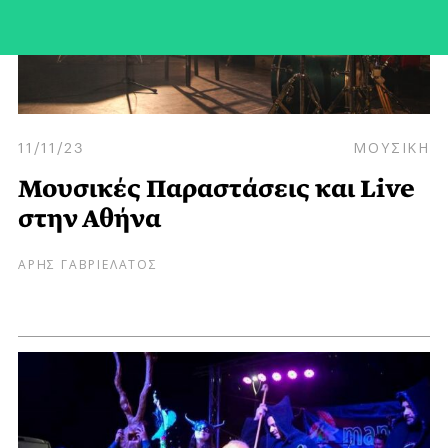
11/11/23
ΜΟΥΣΙΚΗ
Μουσικές Παραστάσεις και Live
στην Αθήνα
ΑΡΗΣ ΓΑΒΡΙΕΛΑΤΟΣ