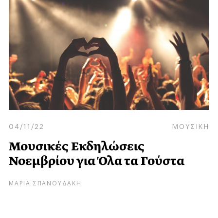
04/11/22
ΜΟΥΣΙΚΗ
Μουσικές Εκδηλώσεις
Νοεμβρίου για Όλα τα Γούστα
ΜΑΡΙΑ ΣΠΑΝΟΥΔΑΚΗ