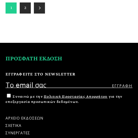
1
2
ΠΡΟΣΦΑΤΗ ΕΚΔΟΣΗ
ΕΓΓΡΑΦΕΙΤΕ ΣΤΟ NEWSLETTER
Συναινώ με την
Πολιτική Προστασίας Απορρήτου
για την
επεξεργασία προσωπικών δεδομένων.
ΑΡΧΕΙΟ ΕΚΔΟΣΕΩΝ
ΣΧΕΤΙΚΑ
ΣΥΝΕΡΓΑΤΕΣ