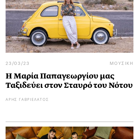
23/03/23
ΜΟΥΣΙΚΗ
Η Μαρία Παπαγεωργίου μας
Ταξιδεύει στον Σταυρό του Νότου
ΑΡΗΣ ΓΑΒΡΙΕΛΑΤΟΣ