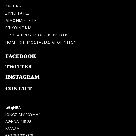
ΣΧΕΤΙΚΑ
ΣΥΝΕΡΓΑΤΕΣ
ΔΙΑΦΗΜΙΣΤΕΙΤΕ
ΕΠΙΚΟΙΝΩΝΙΑ
ΟΡΟΙ & ΠΡΟΫΠΟΘΕΣΕΙΣ ΧΡΗΣΗΣ
ΠΟΛΙΤΙΚΗ ΠΡΟΣΤΑΣΙΑΣ ΑΠΟΡΡΗΤΟΥ
FACEBOOK
TWITTER
INSTAGRAM
CONTACT
αθηΝΕΑ
ΙΩΝΟΣ ΔΡΑΓΟΥΜΗ 1
ΑΘΗΝΑ, 115 28
ΕΛΛΑΔΑ
+30 210 3318831