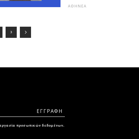
ΑΘΗΝΕΑ
3
ξεργασία προσωπικών δεδομένων.