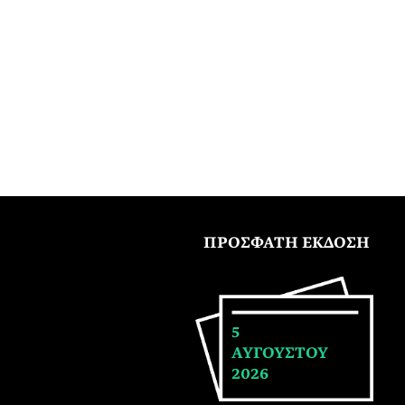
ΠΡΟΣΦΑΤΗ ΕΚΔΟΣΗ
5
ΑΥΓΟΥΣΤΟΥ
2026