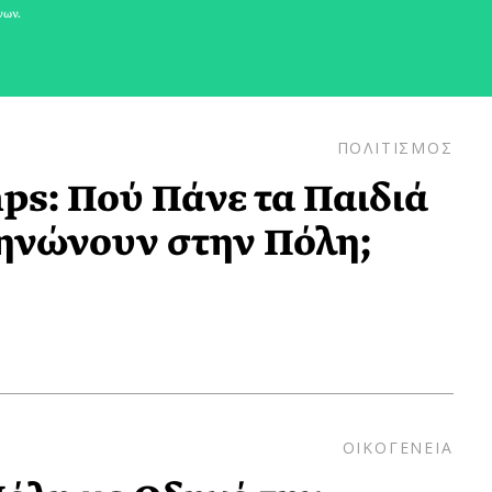
νων.
ΠΟΛΙΤΙΣΜΟΣ
s: Πού Πάνε τα Παιδιά
ηνώνουν στην Πόλη;
ΟΙΚΟΓΕΝΕΙΑ