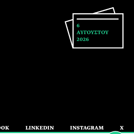
6
ΑΥΓΟΥΣΤΟΥ
2026
OOK
LINKEDIN
INSTAGRAM
X