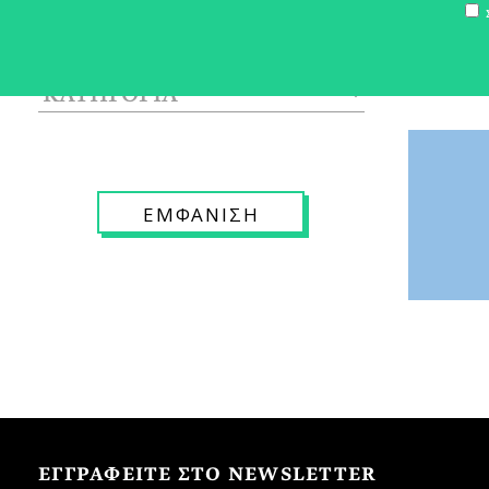
Σ
ΕΓΓΡΑΦΕΙΤΕ ΣΤΟ NEWSLETTER