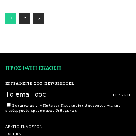
1
2
ΠΡΟΣΦΑΤΗ ΕΚΔΟΣΗ
ΕΓΓΡΑΦΕΙΤΕ ΣΤΟ NEWSLETTER
Συναινώ με την
Πολιτική Προστασίας Απορρήτου
για την
επεξεργασία προσωπικών δεδομένων.
ΑΡΧΕΙΟ ΕΚΔΟΣΕΩΝ
ΣΧΕΤΙΚΑ