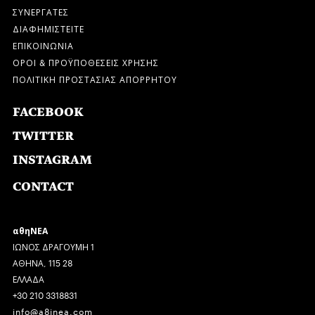
ΣΥΝΕΡΓΑΤΕΣ
ΔΙΑΦΗΜΙΣΤΕΙΤΕ
ΕΠΙΚΟΙΝΩΝΙΑ
ΟΡΟΙ & ΠΡΟΫΠΟΘΕΣΕΙΣ ΧΡΗΣΗΣ
ΠΟΛΙΤΙΚΗ ΠΡΟΣΤΑΣΙΑΣ ΑΠΟΡΡΗΤΟΥ
FACEBOOK
TWITTER
INSTAGRAM
CONTACT
αθηΝΕΑ
ΙΩΝΟΣ ΔΡΑΓΟΥΜΗ 1
ΑΘΗΝΑ, 115 28
ΕΛΛΑΔΑ
+30 210 3318831
info@a8inea.com