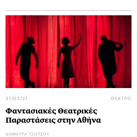
31/03/21
ΘΕΑΤΡΟ
Φαντασιακές Θεατρικές
Παραστάσεις στην Αθήνα
ΔΗΜΗΤΡΑ ΤΣΟΤΣΟΥ