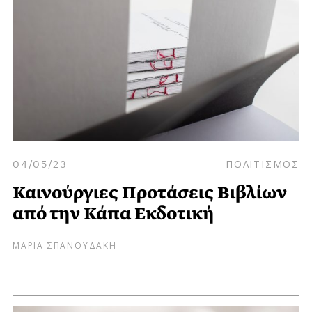
04/05/23
ΠΟΛΙΤΙΣΜΟΣ
Καινούργιες Προτάσεις Βιβλίων
από την Κάπα Εκδοτική
ΜΑΡΙΑ ΣΠΑΝΟΥΔΑΚΗ