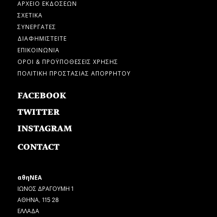
ΑΡΧΕΙΟ ΕΚΔΟΣΕΩΝ
ΣΧΕΤΙΚΑ
ΣΥΝΕΡΓΑΤΕΣ
ΔΙΑΦΗΜΙΣΤΕΙΤΕ
ΕΠΙΚΟΙΝΩΝΙΑ
ΟΡΟΙ & ΠΡΟΫΠΟΘΕΣΕΙΣ ΧΡΗΣΗΣ
ΠΟΛΙΤΙΚΗ ΠΡΟΣΤΑΣΙΑΣ ΑΠΟΡΡΗΤΟΥ
FACEBOOK
TWITTER
INSTAGRAM
CONTACT
αθηΝΕΑ
ΙΩΝΟΣ ΔΡΑΓΟΥΜΗ 1
ΑΘΗΝΑ, 115 28
ΕΛΛΑΔΑ