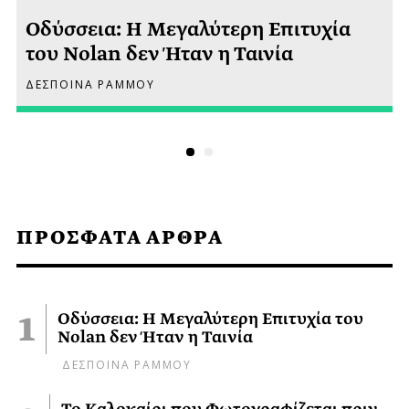
Οδύσσεια: Η Μεγαλύτερη Επιτυχία
του Nolan δεν Ήταν η Ταινία
ΔΕΣΠΟΙΝΑ ΡΑΜΜΟΥ
ΠΡΟΣΦΑΤΑ ΑΡΘΡΑ
Οδύσσεια: Η Μεγαλύτερη Επιτυχία του
Nolan δεν Ήταν η Ταινία
ΔΕΣΠΟΙΝΑ ΡΑΜΜΟΥ