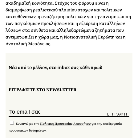
ακαδημαϊκή κοινότητα. Στόχος του φόρουμ είναι η
διαμόρφωση ρεαλιστικού πλαισίου στόχων και πολιτικών
κατευθύνσεων, η αναζήτηση πολιτικών για την αντιμετώπιση
των παγκόσμιων προκλήσεων και η εξεύρεση κατάλληλων
λύσεων στα σύνθετα και αλληλεξαρτώμενα ζητήματα που
αντιμετωπίζει η χώρα μας, η Νοτιοανατολική Ευρώπη και η
Ανατολική Μεσόγειος.
Νέα από το μέλλον, στο inbox σας κάθε πρωί!
ΕΓΓΡΑΦΕΙΤΕ ΣΤΟ NEWSLETTER
Συναινώ με την
Πολιτική Προστασίας Απορρήτου
για την επεξεργασία
προσωπικών δεδομένων.