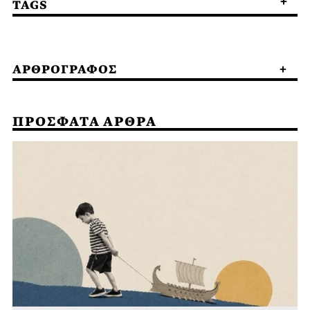
TAGS
ΑΡΘΡΟΓΡΑΦΟΣ
ΠΡΟΣΦΑΤΑ ΑΡΘΡΑ