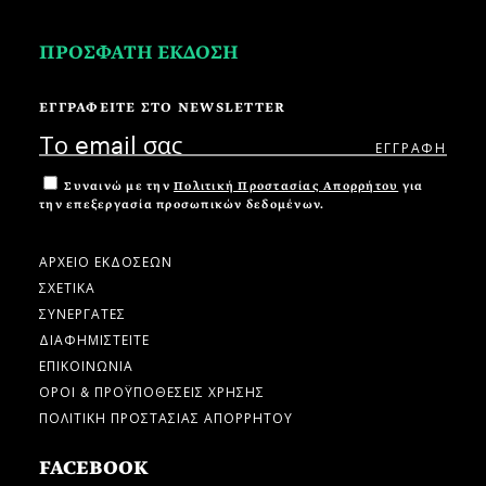
ΠΡΟΣΦΑΤΗ ΕΚΔΟΣΗ
ΕΓΓΡΑΦΕΙΤΕ ΣΤΟ NEWSLETTER
Συναινώ με την
Πολιτική Προστασίας Απορρήτου
για
την επεξεργασία προσωπικών δεδομένων.
ΑΡΧΕΙΟ ΕΚΔΟΣΕΩΝ
ΣΧΕΤΙΚΑ
ΣΥΝΕΡΓΑΤΕΣ
ΔΙΑΦΗΜΙΣΤΕΙΤΕ
ΕΠΙΚΟΙΝΩΝΙΑ
ΟΡΟΙ & ΠΡΟΫΠΟΘΕΣΕΙΣ ΧΡΗΣΗΣ
ΠΟΛΙΤΙΚΗ ΠΡΟΣΤΑΣΙΑΣ ΑΠΟΡΡΗΤΟΥ
FACEBOOK