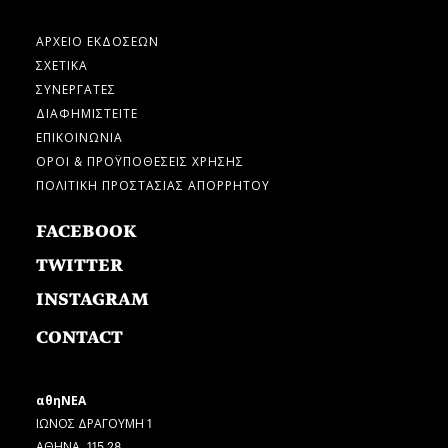
ΑΡΧΕΙΟ ΕΚΔΟΣΕΩΝ
ΣΧΕΤΙΚΑ
ΣΥΝΕΡΓΑΤΕΣ
ΔΙΑΦΗΜΙΣΤΕΙΤΕ
ΕΠΙΚΟΙΝΩΝΙΑ
ΟΡΟΙ & ΠΡΟΫΠΟΘΕΣΕΙΣ ΧΡΗΣΗΣ
ΠΟΛΙΤΙΚΗ ΠΡΟΣΤΑΣΙΑΣ ΑΠΟΡΡΗΤΟΥ
FACEBOOK
TWITTER
INSTAGRAM
CONTACT
αθηΝΕΑ
ΙΩΝΟΣ ΔΡΑΓΟΥΜΗ 1
ΑΘΗΝΑ, 115 28