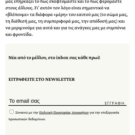
μας επηρεάζει το πώς σκεφτόμαστε και το πώς φερόμαστε
στους άλλους. Γι’ αυτόν τον λόγο είναι σημαντικό να
«βλέπουμε» τα διάφορα «μέρη» του εαυτού μας (το σώμα μας,
τη διάθεσή μας, τη συμπεριφορά μας, την απόδοσή μας) και
να μεριμνούμε για αυτά και για τις ανάγκες μας με συμπόνια
και φροντίδα.
Νέα από το μέλλον, στο inbox σας κάθε πρωί!
ΕΓΓΡΑΦΕΙΤΕ ΣΤΟ NEWSLETTER
Συναινώ με την
Πολιτική Προστασίας Απορρήτου
για την επεξεργασία
προσωπικών δεδομένων.