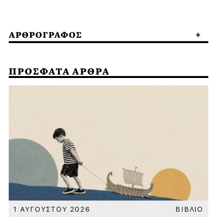
ΑΡΘΡΟΓΡΑΦΟΣ
ΠΡΟΣΦΑΤΑ ΑΡΘΡΑ
Α
1 ΑΥΓΟΥΣΤΟΥ 2026
ΒΙΒΛΙΟ