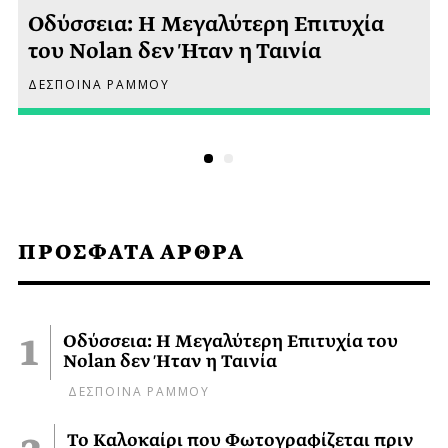
Οδύσσεια: Η Μεγαλύτερη Επιτυχία
του Nolan δεν Ήταν η Ταινία
ΔΕΣΠΟΙΝΑ ΡΑΜΜΟΥ
ΠΡΟΣΦΑΤΑ ΑΡΘΡΑ
Οδύσσεια: Η Μεγαλύτερη Επιτυχία του
Nolan δεν Ήταν η Ταινία
ΔΕΣΠΟΙΝΑ ΡΑΜΜΟΥ
Το Καλοκαίρι που Φωτογραφίζεται πριν