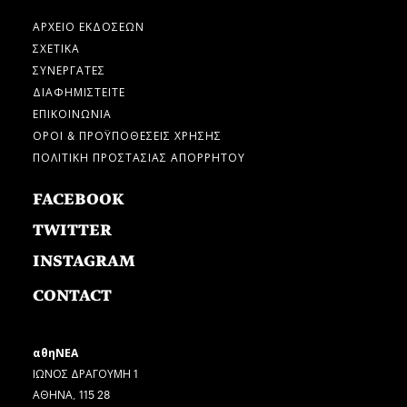
ΑΡΧΕΙΟ ΕΚΔΟΣΕΩΝ
ΣΧΕΤΙΚΑ
ΣΥΝΕΡΓΑΤΕΣ
ΔΙΑΦΗΜΙΣΤΕΙΤΕ
ΕΠΙΚΟΙΝΩΝΙΑ
ΟΡΟΙ & ΠΡΟΫΠΟΘΕΣΕΙΣ ΧΡΗΣΗΣ
ΠΟΛΙΤΙΚΗ ΠΡΟΣΤΑΣΙΑΣ ΑΠΟΡΡΗΤΟΥ
FACEBOOK
TWITTER
INSTAGRAM
CONTACT
αθηΝΕΑ
ΙΩΝΟΣ ΔΡΑΓΟΥΜΗ 1
ΑΘΗΝΑ, 115 28