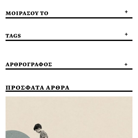
ΜΟΙΡΑΣΟΥ ΤΟ
TAGS
ΑΡΘΡΟΓΡΑΦΟΣ
ΠΡΟΣΦΑΤΑ ΑΡΘΡΑ