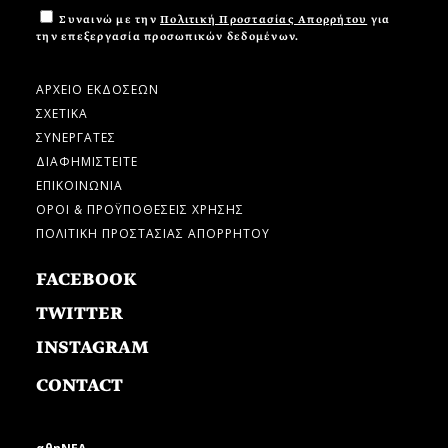
Συναινώ με την
Πολιτική Προστασίας Απορρήτου
για
την επεξεργασία προσωπικών δεδομένων.
ΑΡΧΕΙΟ ΕΚΔΟΣΕΩΝ
ΣΧΕΤΙΚΑ
ΣΥΝΕΡΓΑΤΕΣ
ΔΙΑΦΗΜΙΣΤΕΙΤΕ
ΕΠΙΚΟΙΝΩΝΙΑ
ΟΡΟΙ & ΠΡΟΫΠΟΘΕΣΕΙΣ ΧΡΗΣΗΣ
ΠΟΛΙΤΙΚΗ ΠΡΟΣΤΑΣΙΑΣ ΑΠΟΡΡΗΤΟΥ
FACEBOOK
TWITTER
INSTAGRAM
CONTACT
αθηΝΕΑ