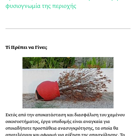
φυσιογνωμία της περιοχής
Τί Πρέπει να Γίνει;
Εκτός από την αποκατάσταση και διασφάλιση του χαμένου
οικοσυστήματος, έργα υποδομής είναι αναγκαία για
οποιαδήποτε προσπάθεια ανασυγκρότησης, τα οποία θα
αποτελέσουν και αφορμή για αύξηση της απασχόλησης. Το