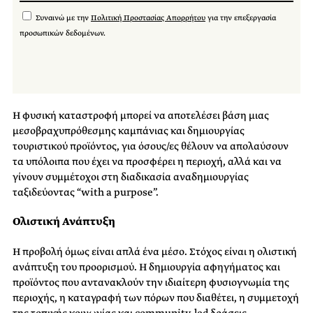
Συναινώ με την
Πολιτική Προστασίας Απορρήτου
για την επεξεργασία
προσωπικών δεδομένων.
Η φυσική καταστροφή μπορεί να αποτελέσει βάση μιας
μεσοβραχυπρόθεσμης καμπάνιας και δημιουργίας
τουριστικού προϊόντος, για όσoυς/ες θέλουν να απολαύσουν
τα υπόλοιπα που έχει να προσφέρει η περιοχή, αλλά και να
γίνουν συμμέτοχοι στη διαδικασία αναδημιουργίας
ταξιδεύοντας “with a purpose”.
Ολιστική Ανάπτυξη
Η προβολή όμως είναι απλά ένα μέσο. Στόχος είναι η ολιστική
ανάπτυξη του προορισμού. Η δημιουργία αφηγήματος και
προϊόντος που αντανακλούν την ιδιαίτερη φυσιογνωμία της
περιοχής, η καταγραφή των πόρων που διαθέτει, η συμμετοχή