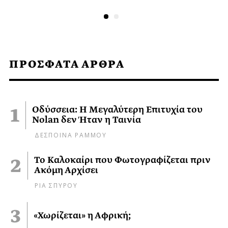
ΠΡΟΣΦΑΤΑ ΑΡΘΡΑ
Οδύσσεια: Η Μεγαλύτερη Επιτυχία του
Nolan δεν Ήταν η Ταινία
ΔΕΣΠΟΙΝΑ ΡΑΜΜΟΥ
Το Καλοκαίρι που Φωτογραφίζεται πριν
Ακόμη Αρχίσει
ΡΙΑ ΣΠΥΡΟΥ
«Χωρίζεται» η Αφρική;