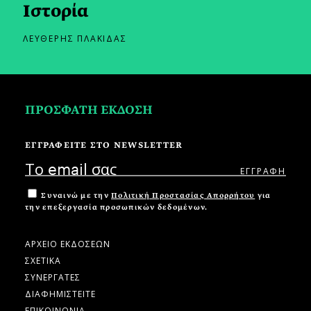
Iστορία
ΛΕΥΘΕΡΗΣ ΠΛΑΚΙΔΑΣ
ΠΡΟΣΦΑΤΗ ΕΚΔΟΣΗ
ΕΓΓΡΑΦΕΙΤΕ ΣΤΟ NEWSLETTER
Συναινώ με την
Πολιτική Προστασίας Απορρήτου
για
την επεξεργασία προσωπικών δεδομένων.
ΑΡΧΕΙΟ ΕΚΔΟΣΕΩΝ
ΣΧΕΤΙΚΑ
ΣΥΝΕΡΓΑΤΕΣ
ΔΙΑΦΗΜΙΣΤΕΙΤΕ
ΕΠΙΚΟΙΝΩΝΙΑ