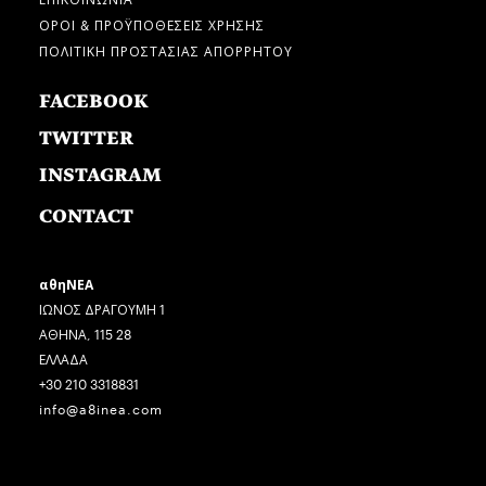
ΟΡΟΙ & ΠΡΟΫΠΟΘΕΣΕΙΣ ΧΡΗΣΗΣ
ΠΟΛΙΤΙΚΗ ΠΡΟΣΤΑΣΙΑΣ ΑΠΟΡΡΗΤΟΥ
FACEBOOK
TWITTER
INSTAGRAM
CONTACT
αθηΝΕΑ
ΙΩΝΟΣ ΔΡΑΓΟΥΜΗ 1
ΑΘΗΝΑ, 115 28
ΕΛΛΑΔΑ
+30 210 3318831
info@a8inea.com