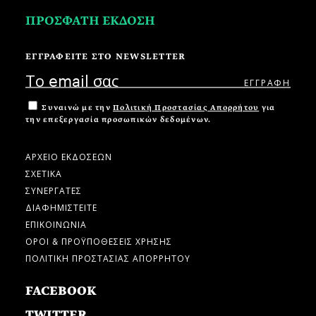
ΠΡΟΣΦΑΤΗ ΕΚΔΟΣΗ
ΕΓΓΡΑΦΕΙΤΕ ΣΤΟ NEWSLETTER
Συναινώ με την
Πολιτική Προστασίας Απορρήτου
για
την επεξεργασία προσωπικών δεδομένων.
ΑΡΧΕΙΟ ΕΚΔΟΣΕΩΝ
ΣΧΕΤΙΚΑ
ΣΥΝΕΡΓΑΤΕΣ
ΔΙΑΦΗΜΙΣΤΕΙΤΕ
ΕΠΙΚΟΙΝΩΝΙΑ
ΟΡΟΙ & ΠΡΟΫΠΟΘΕΣΕΙΣ ΧΡΗΣΗΣ
ΠΟΛΙΤΙΚΗ ΠΡΟΣΤΑΣΙΑΣ ΑΠΟΡΡΗΤΟΥ
FACEBOOK
TWITTER