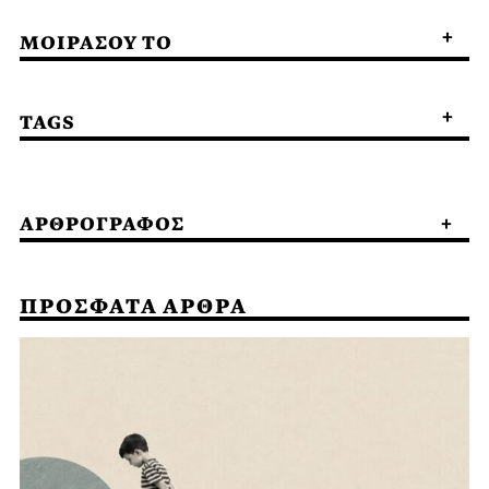
ΜΟΙΡΑΣΟΥ ΤΟ
TAGS
ΑΡΘΡΟΓΡΑΦΟΣ
ΠΡΟΣΦΑΤΑ ΑΡΘΡΑ