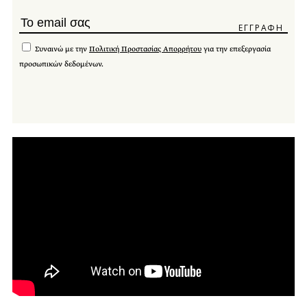
Συναινώ με την
Πολιτική Προστασίας Απορρήτου
για την επεξεργασία
προσωπικών δεδομένων.